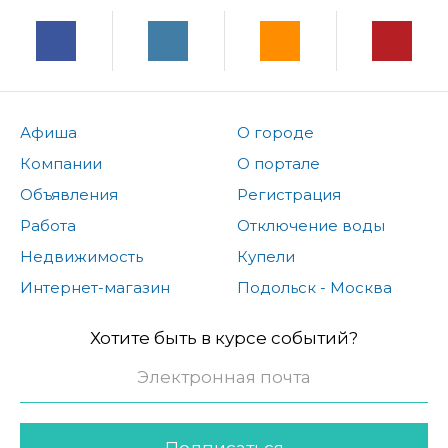
Афиша
О городе
Компании
О портале
Объявления
Регистрация
Работа
Отключение воды
Недвижимость
Купели
Интернет-магазин
Подольск - Москва
Хотите быть в курсе событий?
Подписаться