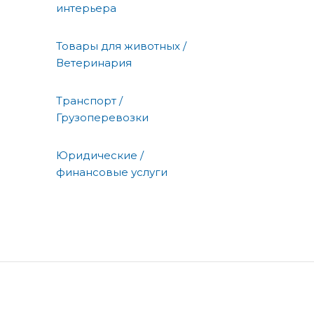
интерьера
Товары для животных /
Ветеринария
Транспорт /
Грузоперевозки
Юридические /
финансовые услуги