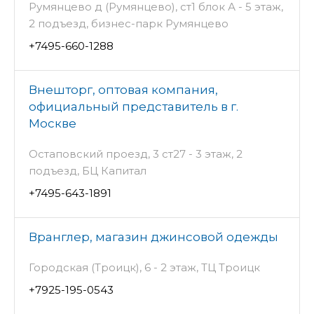
Румянцево д (Румянцево), ст1 блок А - 5 этаж,
2 подъезд, бизнес-парк Румянцево
+7495-660-1288
Внешторг, оптовая компания,
официальный представитель в г.
Москве
Остаповский проезд, 3 ст27 - 3 этаж, 2
подъезд, БЦ Капитал
+7495-643-1891
Вранглер, магазин джинсовой одежды
Городская (Троицк), 6 - 2 этаж, ТЦ Троицк
+7925-195-0543