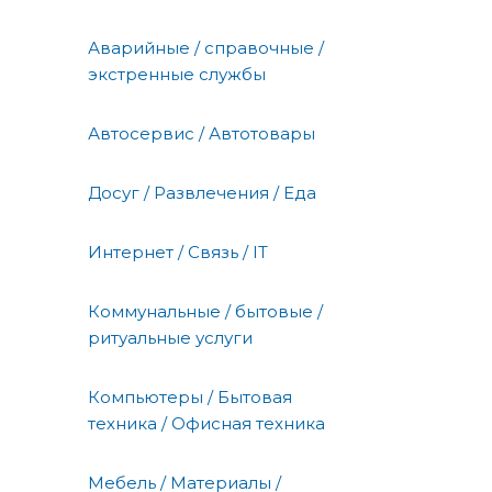
Аварийные / справочные /
экстренные службы
Автосервис / Автотовары
Досуг / Развлечения / Еда
Интернет / Связь / IT
Коммунальные / бытовые /
ритуальные услуги
Компьютеры / Бытовая
техника / Офисная техника
Мебель / Материалы /