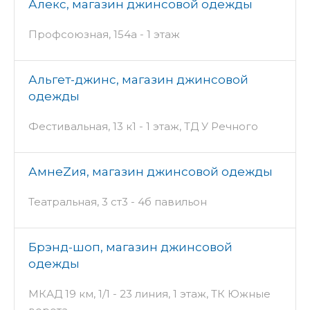
Алекс, магазин джинсовой одежды
Профсоюзная, 154а - 1 этаж
Альгет-джинс, магазин джинсовой
одежды
Фестивальная, 13 к1 - 1 этаж, ТД У Речного
АмнеZия, магазин джинсовой одежды
Театральная, 3 ст3 - 4б павильон
Брэнд-шоп, магазин джинсовой
одежды
МКАД 19 км, 1/1 - 23 линия, 1 этаж, ТК Южные