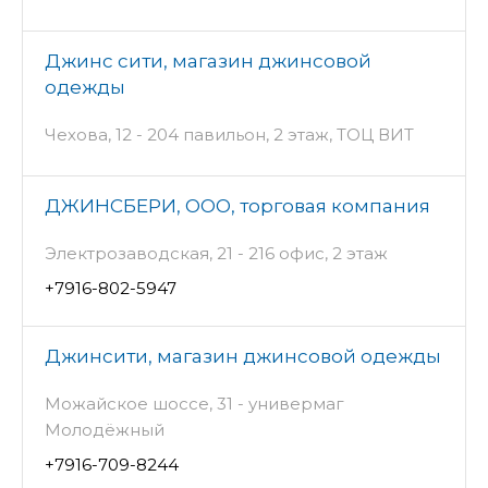
Джинс сити, магазин джинсовой
одежды
Чехова, 12 - 204 павильон, 2 этаж, ТОЦ ВИТ
ДЖИНСБЕРИ, ООО, торговая компания
Электрозаводская, 21 - 216 офис, 2 этаж
+7916-802-5947
Джинсити, магазин джинсовой одежды
Можайское шоссе, 31 - универмаг
Молодёжный
+7916-709-8244