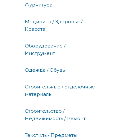
Фурнитура
Медицина / Здоровье /
Красота
Оборудование /
Инструмент
Одежда / Обувь
Строительные / отделочные
материалы
Строительство /
Недвижимость / Ремонт
Текстиль / Предметы