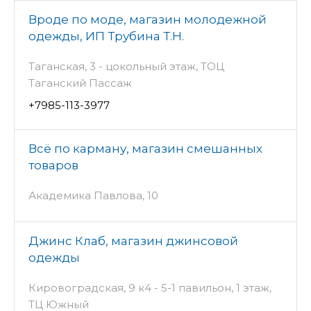
Вроде по моде, магазин молодежной
одежды, ИП Трубина Т.Н.
Таганская, 3 - цокольный этаж, ТОЦ
Таганский Пассаж
+7985-113-3977
Всё по карману, магазин смешанных
товаров
Академика Павлова, 10
Джинс Клаб, магазин джинсовой
одежды
Кировоградская, 9 к4 - 5-1 павильон, 1 этаж,
ТЦ Южный