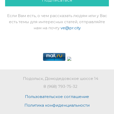
Если Вам есть, о чем рассказать людям или у Вас
есть темы для интересных статей, отправляйте
нам на почту
ve@pr.city
Подольск, Домодедовское шоссе 14
8 (968) 793-75-32
Пользовательское соглашение
Политика конфиденциальности