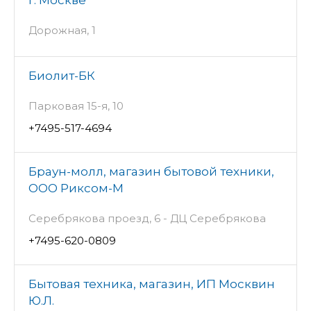
Дорожная, 1
Биолит-БК
Парковая 15-я, 10
+7495-517-4694
Браун-молл, магазин бытовой техники,
ООО Риксом-М
Серебрякова проезд, 6 - ДЦ Серебрякова
+7495-620-0809
Бытовая техника, магазин, ИП Москвин
Ю.Л.