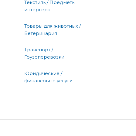
Текстиль / Предметы
интерьера
Товары для животных /
Ветеринария
Транспорт /
Грузоперевозки
Юридические /
финансовые услуги