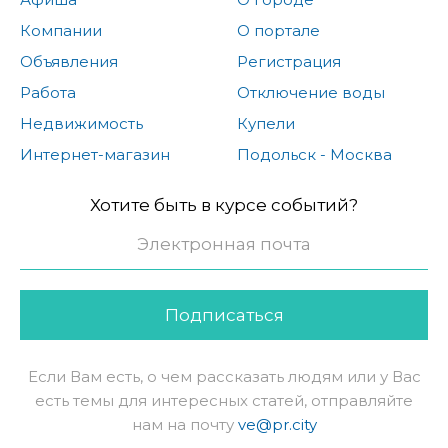
Компании
О портале
Объявления
Регистрация
Работа
Отключение воды
Недвижимость
Купели
Интернет-магазин
Подольск - Москва
Хотите быть в курсе событий?
Подписаться
Если Вам есть, о чем рассказать людям или у Вас
есть темы для интересных статей, отправляйте
нам на почту
ve@pr.city