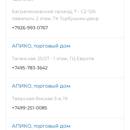
Багратионовский проезд, 7 - С2-12A
павильон, 2 этаж, ТК Горбушкин двор
+7926-993-0767
АПИКО, торговый дом
Таганская, 25/27 - 1 этаж, ТЦ Европа
+7495-783-3642
АПИКО, торговый дом
Тверская-Ямская 3-я, 19
+7499-251-0085
АПИКО, торговый дом