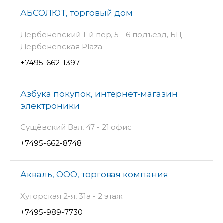
АБСОЛЮТ, торговый дом
Дербеневский 1-й пер, 5 - 6 подъезд, БЦ
Дербеневская Plaza
+7495-662-1397
Азбука покупок, интернет-магазин
электроники
Сущёвский Вал, 47 - 21 офис
+7495-662-8748
Акваль, ООО, торговая компания
Хуторская 2-я, 31а - 2 этаж
+7495-989-7730