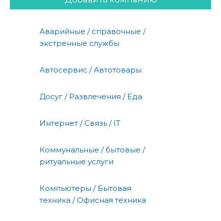
Аварийные / справочные /
экстренные службы
Автосервис / Автотовары
Досуг / Развлечения / Еда
Интернет / Связь / IT
Коммунальные / бытовые /
ритуальные услуги
Компьютеры / Бытовая
техника / Офисная техника