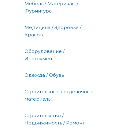
Мебель / Материалы /
Фурнитура
Медицина / Здоровье /
Красота
Оборудование /
Инструмент
Одежда / Обувь
Строительные / отделочные
материалы
Строительство /
Недвижимость / Ремонт