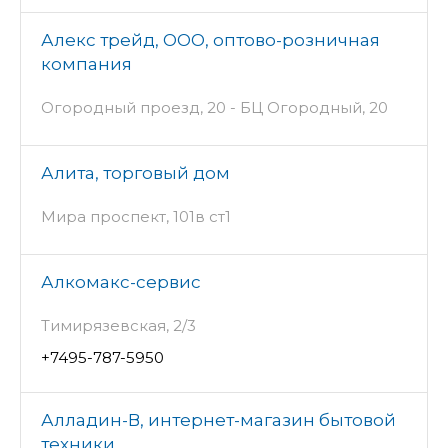
Алекс трейд, ООО, оптово-розничная
компания
Огородный проезд, 20 - БЦ Огородный, 20
Алита, торговый дом
Мира проспект, 101в ст1
Алкомакс-сервис
Тимирязевская, 2/3
+7495-787-5950
Алладин-В, интернет-магазин бытовой
техники