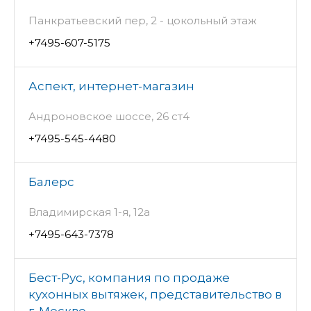
Панкратьевский пер, 2 - цокольный этаж
+7495-607-5175
Аспект, интернет-магазин
Андроновское шоссе, 26 ст4
+7495-545-4480
Балерс
Владимирская 1-я, 12а
+7495-643-7378
Бест-Рус, компания по продаже
кухонных вытяжек, представительство в
г. Москве