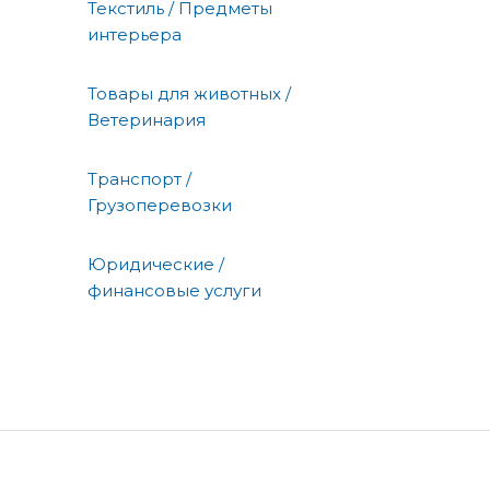
Текстиль / Предметы
интерьера
Товары для животных /
Ветеринария
Транспорт /
Грузоперевозки
Юридические /
финансовые услуги