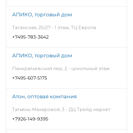
АПИКО, торговый дом
Таганская, 25/27 - 1 этаж, ТЦ Европа
+7495-783-3642
АПИКО, торговый дом
Панкратьевский пер, 2 - цокольный этаж
+7495-607-5175
Атон, оптовая компания
Татьяны Макаровой, 3 - ДЦ Трейд маркет
+7926-149-9395