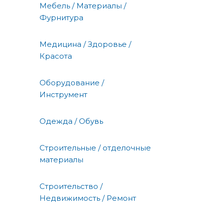
Мебель / Материалы /
Фурнитура
Медицина / Здоровье /
Красота
Оборудование /
Инструмент
Одежда / Обувь
Строительные / отделочные
материалы
Строительство /
Недвижимость / Ремонт