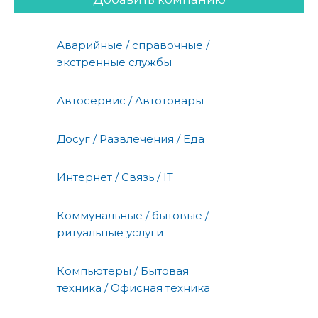
Аварийные / справочные /
экстренные службы
Автосервис / Автотовары
Досуг / Развлечения / Еда
Интернет / Связь / IT
Коммунальные / бытовые /
ритуальные услуги
Компьютеры / Бытовая
техника / Офисная техника