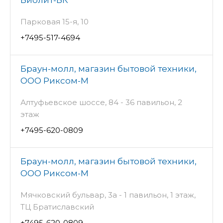
Парковая 15-я, 10
+7495-517-4694
Браун-молл, магазин бытовой техники,
ООО Риксом-М
Алтуфьевское шоссе, 84 - 36 павильон, 2
этаж
+7495-620-0809
Браун-молл, магазин бытовой техники,
ООО Риксом-М
Мячковский бульвар, 3а - 1 павильон, 1 этаж,
ТЦ Братиславский
+7495-620-0809