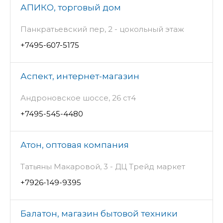
АПИКО, торговый дом
Панкратьевский пер, 2 - цокольный этаж
+7495-607-5175
Аспект, интернет-магазин
Андроновское шоссе, 26 ст4
+7495-545-4480
Атон, оптовая компания
Татьяны Макаровой, 3 - ДЦ Трейд маркет
+7926-149-9395
Балатон, магазин бытовой техники