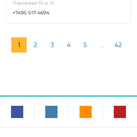
Парковая 15-я, 10
+7495-517-4694
1
2
3
4
5
...
42