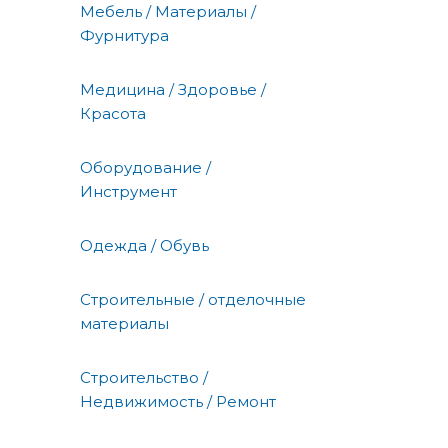
Мебель / Материалы /
Фурнитура
Медицина / Здоровье /
Красота
Оборудование /
Инструмент
Одежда / Обувь
Строительные / отделочные
материалы
Строительство /
Недвижимость / Ремонт