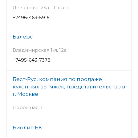
Левашова, 25а - 1 этаж
+7496-463-5915
Балерс
Владимирская 1-я, 12а
+7495-643-7378
Бест-Рус, компания по продаже
кухонных вытяжек, представительство в
г. Москве
Дорожная, 1
Биолит-БК