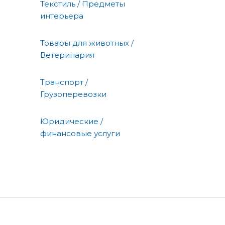
Текстиль / Предметы
интерьера
Товары для животных /
Ветеринария
Транспорт /
Грузоперевозки
Юридические /
финансовые услуги