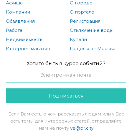
Афиша
О городе
Компании
О портале
Объявления
Регистрация
Работа
Отключение воды
Недвижимость
Купели
Интернет-магазин
Подольск - Москва
Хотите быть в курсе событий?
Подписаться
Если Вам есть, о чем рассказать людям или у Вас
есть темы для интересных статей, отправляйте
нам на почту
ve@pr.city