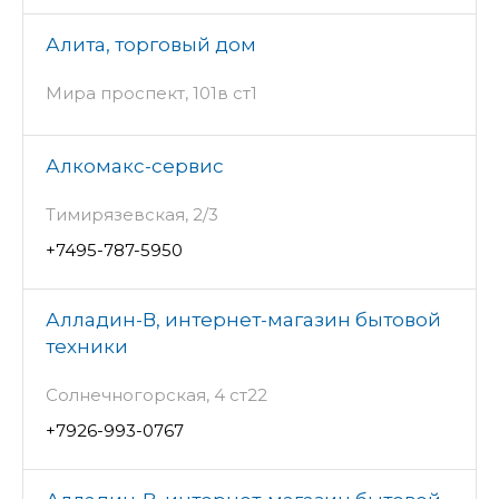
Алита, торговый дом
Мира проспект, 101в ст1
Алкомакс-сервис
Тимирязевская, 2/3
+7495-787-5950
Алладин-В, интернет-магазин бытовой
техники
Солнечногорская, 4 ст22
+7926-993-0767