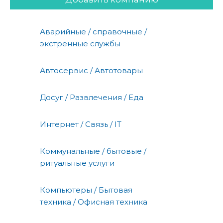
Аварийные / справочные /
экстренные службы
Автосервис / Автотовары
Досуг / Развлечения / Еда
Интернет / Связь / IT
Коммунальные / бытовые /
ритуальные услуги
Компьютеры / Бытовая
техника / Офисная техника