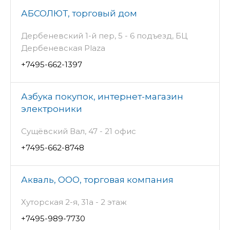
АБСОЛЮТ, торговый дом
Дербеневский 1-й пер, 5 - 6 подъезд, БЦ
Дербеневская Plaza
+7495-662-1397
Азбука покупок, интернет-магазин
электроники
Сущёвский Вал, 47 - 21 офис
+7495-662-8748
Акваль, ООО, торговая компания
Хуторская 2-я, 31а - 2 этаж
+7495-989-7730