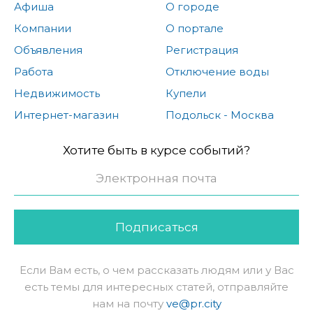
Афиша
О городе
Компании
О портале
Объявления
Регистрация
Работа
Отключение воды
Недвижимость
Купели
Интернет-магазин
Подольск - Москва
Хотите быть в курсе событий?
Подписаться
Если Вам есть, о чем рассказать людям или у Вас
есть темы для интересных статей, отправляйте
нам на почту
ve@pr.city