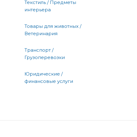
Текстиль / Предметы
интерьера
Товары для животных /
Ветеринария
Транспорт /
Грузоперевозки
Юридические /
финансовые услуги