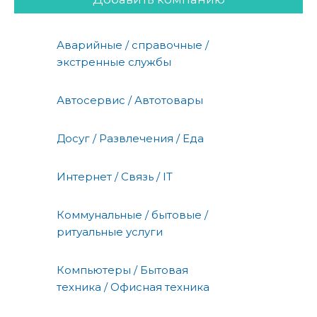
Аварийные / справочные /
экстренные службы
Автосервис / Автотовары
Досуг / Развлечения / Еда
Интернет / Связь / IT
Коммунальные / бытовые /
ритуальные услуги
Компьютеры / Бытовая
техника / Офисная техника