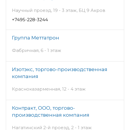
Научный проезд, 19 - 3 этаж, БЦ 9 Акров
+7495-228-3244
Группа Меттатрон
Фабричная, 6 - 1 этаж
Изотэкс, торгово-производственная
компания
Красноказарменная, 12 - 4 этаж
Контракт, ООО, торгово-
производственная компания
Нагатинский 2-й проезд, 2 - 1 этаж