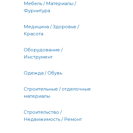
Мебель / Материалы /
Фурнитура
Медицина / Здоровье /
Красота
Оборудование /
Инструмент
Одежда / Обувь
Строительные / отделочные
материалы
Строительство /
Недвижимость / Ремонт