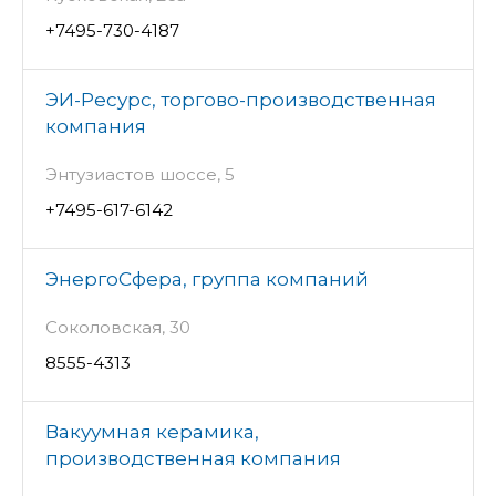
+7495-730-4187
ЭИ-Ресурс, торгово-производственная
компания
Энтузиастов шоссе, 5
+7495-617-6142
ЭнергоСфера, группа компаний
Соколовская, 30
8555-4313
Вакуумная керамика,
производственная компания