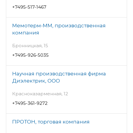
+7495-517-1467
Мемотерм-ММ, производственная
компания
Бронницкая, 15
+7495-926-5035
Научная производственная фирма
Диэлектрик, ООО
Красноказарменная, 12
+7495-361-9272
ПРОТОН, торговая компания