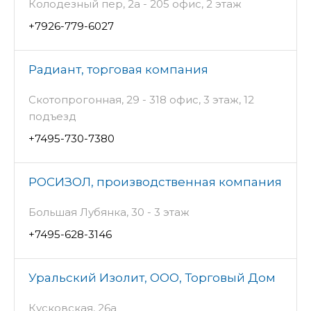
Колодезный пер, 2а - 205 офис, 2 этаж
+7926-779-6027
Радиант, торговая компания
Скотопрогонная, 29 - 318 офис, 3 этаж, 12
подъезд
+7495-730-7380
РОСИЗОЛ, производственная компания
Большая Лубянка, 30 - 3 этаж
+7495-628-3146
Уральский Изолит, ООО, Торговый Дом
Кусковская, 26а