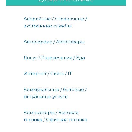
Аварийные / справочные /
экстренные службы
Автосервис / Автотовары
Досуг / Развлечения / Еда
Интернет / Связь / IT
Коммунальные / бытовые /
ритуальные услуги
Компьютеры / Бытовая
техника / Офисная техника