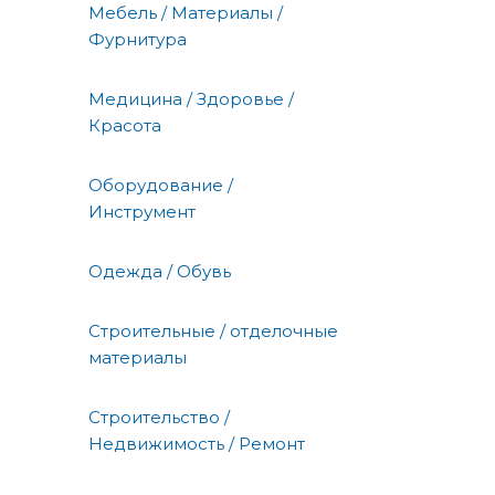
Мебель / Материалы /
Фурнитура
Медицина / Здоровье /
Красота
Оборудование /
Инструмент
Одежда / Обувь
Строительные / отделочные
материалы
Строительство /
Недвижимость / Ремонт