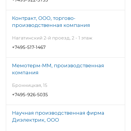
Контракт, ООО, торгово-
производственная компания
Нагатинский 2-й проезд, 2 - 1 этаж
+7495-517-1467
Мемотерм-ММ, производственная
компания
Бронницкая, 15
+7495-926-5035
Научная производственная фирма
Диэлектрик, ООО