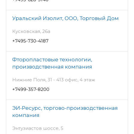
Уральский Изолит, ООО, Торговый Дом
Кусковская, 26а
+7495-730-4187
Фторопластовые технологии,
производственная компания
Нижние Поля, 31 - 413 офис, 4 этаж
+7499-357-8200
ЭИ-Ресурс, торгово-производственная
компания
Энтузиастов шоссе, 5