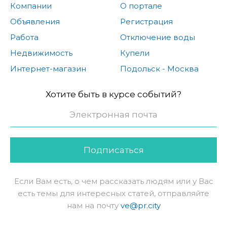
Компании
О портале
Объявления
Регистрация
Работа
Отключение воды
Недвижимость
Купели
Интернет-магазин
Подольск - Москва
Хотите быть в курсе событий?
Подписаться
Если Вам есть, о чем рассказать людям или у Вас
есть темы для интересных статей, отправляйте
нам на почту
ve@pr.city