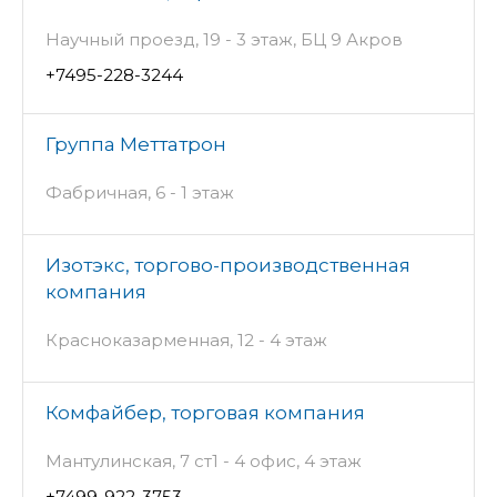
Научный проезд, 19 - 3 этаж, БЦ 9 Акров
+7495-228-3244
Группа Меттатрон
Фабричная, 6 - 1 этаж
Изотэкс, торгово-производственная
компания
Красноказарменная, 12 - 4 этаж
Комфайбер, торговая компания
Мантулинская, 7 ст1 - 4 офис, 4 этаж
+7499-922-3753