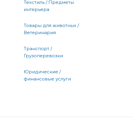
Текстиль / Предметы
интерьера
Товары для животных /
Ветеринария
Транспорт /
Грузоперевозки
Юридические /
финансовые услуги