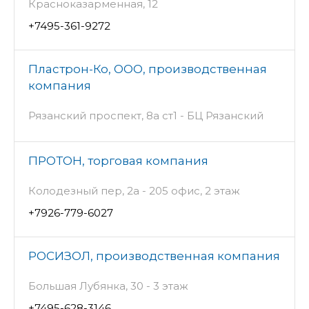
Красноказарменная, 12
+7495-361-9272
Пластрон-Ко, ООО, производственная
компания
Рязанский проспект, 8а ст1 - БЦ Рязанский
ПРОТОН, торговая компания
Колодезный пер, 2а - 205 офис, 2 этаж
+7926-779-6027
РОСИЗОЛ, производственная компания
Большая Лубянка, 30 - 3 этаж
+7495-628-3146