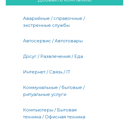
Аварийные / справочные /
экстренные службы
Автосервис / Автотовары
Досуг / Развлечения / Еда
Интернет / Связь / IT
Коммунальные / бытовые /
ритуальные услуги
Компьютеры / Бытовая
техника / Офисная техника