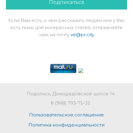
Подписаться
Если Вам есть, о чем рассказать людям или у Вас
есть темы для интересных статей, отправляйте
нам на почту
ve@pr.city
Подольск, Домодедовское шоссе 14
8 (968) 793-75-32
Пользовательское соглашение
Политика конфиденциальности