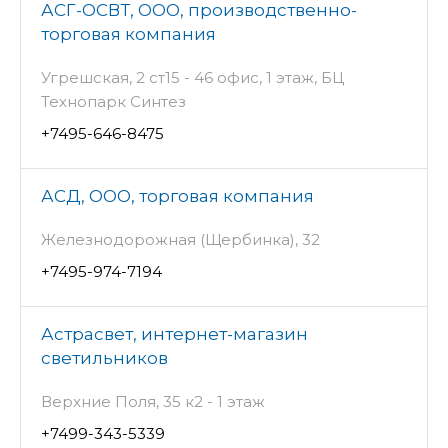
АСГ-ОСВТ, ООО, производственно-
торговая компания
Угрешская, 2 ст15 - 46 офис, 1 этаж, БЦ
Технопарк Синтез
+7495-646-8475
АСД, ООО, торговая компания
Железнодорожная (Щербинка), 32
+7495-974-7194
Астрасвет, интернет-магазин
светильников
Верхние Поля, 35 к2 - 1 этаж
+7499-343-5339