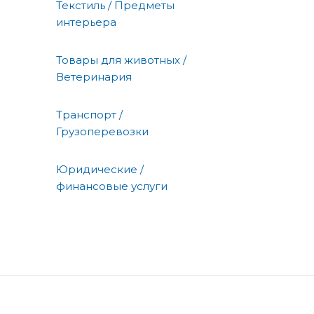
Текстиль / Предметы
интерьера
Товары для животных /
Ветеринария
Транспорт /
Грузоперевозки
Юридические /
финансовые услуги