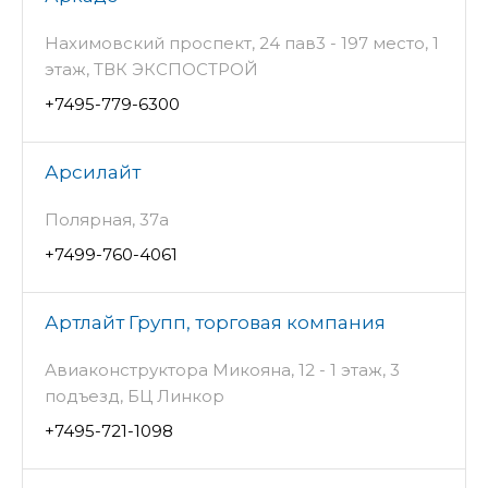
Нахимовский проспект, 24 пав3 - 197 место, 1
этаж, ТВК ЭКСПОСТРОЙ
+7495-779-6300
Арсилайт
Полярная, 37а
+7499-760-4061
Артлайт Групп, торговая компания
Авиаконструктора Микояна, 12 - 1 этаж, 3
подъезд, БЦ Линкор
+7495-721-1098