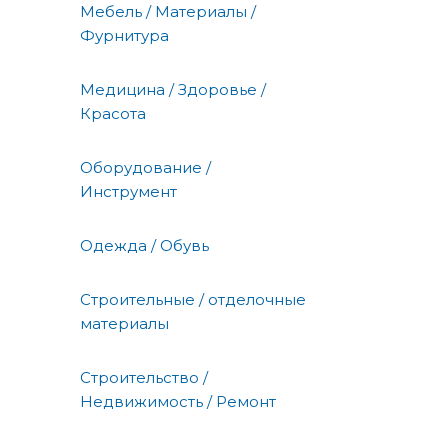
Мебель / Материалы /
Фурнитура
Медицина / Здоровье /
Красота
Оборудование /
Инструмент
Одежда / Обувь
Строительные / отделочные
материалы
Строительство /
Недвижимость / Ремонт