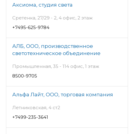
Аксиома, студия света
Сретенка, 27/29 - 2, 4 офис, 2 этаж
+7495-625-9784
АЛБ, ООО, производственное
светотехническое объединение
Промышленная, 35 - 114 офис, 1 этаж
8500-9705
Альфа Лайт, ООО, торговая компания
Летниковская, 4 ст2
+7499-235-3641