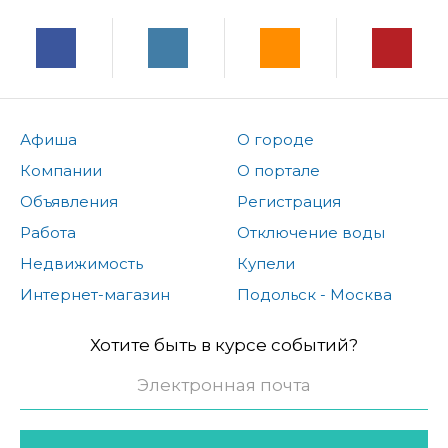
Афиша
О городе
Компании
О портале
Объявления
Регистрация
Работа
Отключение воды
Недвижимость
Купели
Интернет-магазин
Подольск - Москва
Хотите быть в курсе событий?