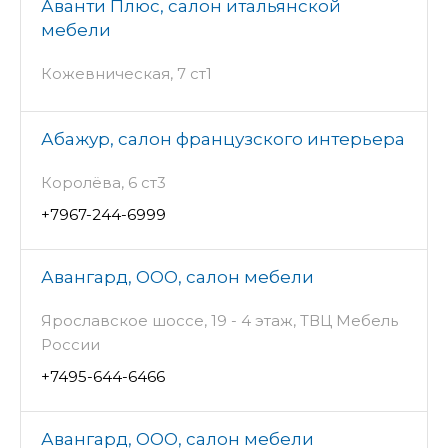
Аванти Плюс, салон итальянской
мебели
Кожевническая, 7 ст1
Абажур, салон французского интерьера
Королёва, 6 ст3
+7967-244-6999
Авангард, ООО, салон мебели
Ярославское шоссе, 19 - 4 этаж, ТВЦ Мебель
России
+7495-644-6466
Авангард, ООО, салон мебели