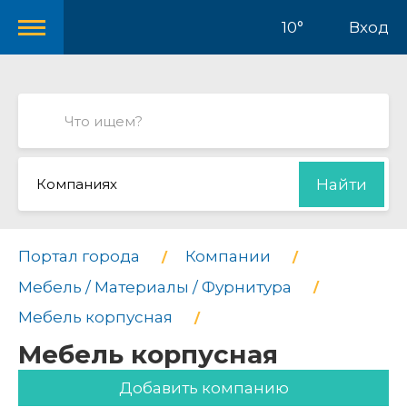
10°
Вход
Компаниях
Найти
Портал города
Компании
Мебель / Материалы / Фурнитура
Мебель корпусная
Мебель корпусная
Добавить компанию