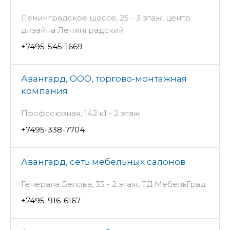
Ленинградское шоссе, 25 - 3 этаж, центр
дизайна Ленинградский
+7495-545-1669
Авангард, ООО, торгово-монтажная
компания
Профсоюзная, 142 к1 - 2 этаж
+7495-338-7704
Авангард, сеть мебельных салонов
Генерала Белова, 35 - 2 этаж, ТД МебельГрад
+7495-916-6167