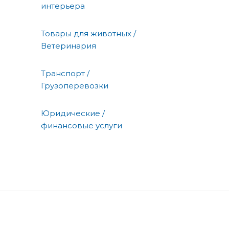
интерьера
Товары для животных /
Ветеринария
Транспорт /
Грузоперевозки
Юридические /
финансовые услуги