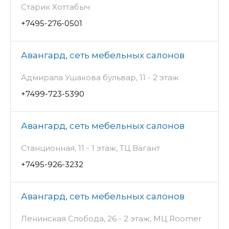
Старик Хоттабыч
+7495-276-0501
Авангард, сеть мебельных салонов
Адмирала Ушакова бульвар, 11 - 2 этаж
+7499-723-5390
Авангард, сеть мебельных салонов
Станционная, 11 - 1 этаж, ТЦ Вагант
+7495-926-3232
Авангард, сеть мебельных салонов
Ленинская Слобода, 26 - 2 этаж, МЦ Roomer