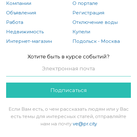
Компании
О портале
Объявления
Регистрация
Работа
Отключение воды
Недвижимость
Купели
Интернет-магазин
Подольск - Москва
Хотите быть в курсе событий?
Подписаться
Если Вам есть, о чем рассказать людям или у Вас
есть темы для интересных статей, отправляйте
нам на почту
ve@pr.city