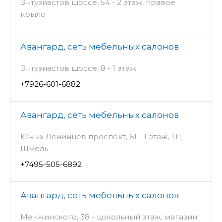
Энтузиастов шоссе, 54 - 2 этаж, правое
крыло
Авангард, сеть мебельных салонов
Энтузиастов шоссе, 8 - 1 этаж
+7926-601-6882
Авангард, сеть мебельных салонов
Юных Ленинцев проспект, 61 - 1 этаж, ТЦ
Шмель
+7495-505-6892
Авангард, сеть мебельных салонов
Менжинского, 38 - цокольный этаж, магазин