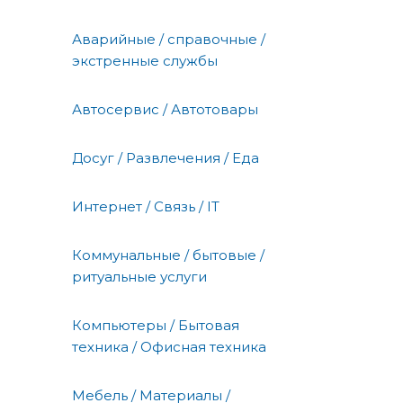
Аварийные / справочные /
экстренные службы
Автосервис / Автотовары
Досуг / Развлечения / Еда
Интернет / Связь / IT
Коммунальные / бытовые /
ритуальные услуги
Компьютеры / Бытовая
техника / Офисная техника
Мебель / Материалы /