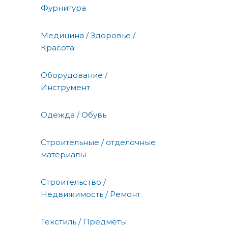
Фурнитура
Медицина / Здоровье /
Красота
Оборудование /
Инструмент
Одежда / Обувь
Строительные / отделочные
материалы
Строительство /
Недвижимость / Ремонт
Текстиль / Предметы