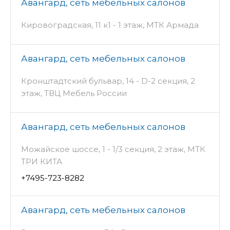
Авангард, сеть мебельных салонов
Кировоградская, 11 к1 - 1 этаж, МТК Армада
Авангард, сеть мебельных салонов
Кронштадтский бульвар, 14 - D-2 секция, 2
этаж, ТВЦ Мебель России
Авангард, сеть мебельных салонов
Можайское шоссе, 1 - 1/3 секция, 2 этаж, МТК
ТРИ КИТА
+7495-723-8282
Авангард, сеть мебельных салонов