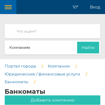
10°
Вход
Компаниях
Найти
Портал города
Компании
Юридические / финансовые услуги
Банкоматы
Банкоматы
Добавить компанию