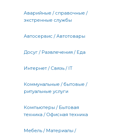
Аварийные / справочные /
экстренные службы
Автосервис / Автотовары
Досуг / Развлечения / Еда
Интернет / Связь / IT
Коммунальные / бытовые /
ритуальные услуги
Компьютеры / Бытовая
техника / Офисная техника
Мебель / Материалы /