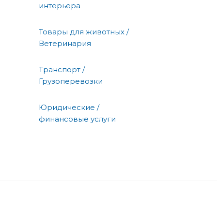
интерьера
Товары для животных /
Ветеринария
Транспорт /
Грузоперевозки
Юридические /
финансовые услуги