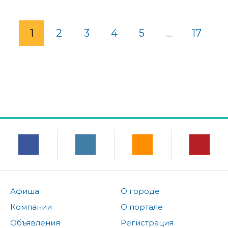
1
2
3
4
5
...
17
Афиша
О городе
Компании
О портале
Объявления
Регистрация