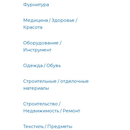
Фурнитура
Медицина / Здоровье /
Красота
Оборудование /
Инструмент
Одежда / Обувь
Строительные / отделочные
материалы
Строительство /
Недвижимость / Ремонт
Текстиль / Предметы