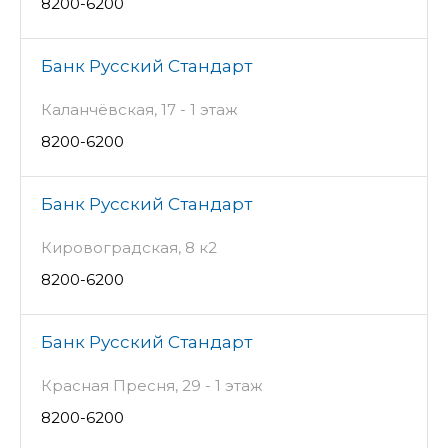
8200-6200
Банк Русский Стандарт
Каланчёвская, 17 - 1 этаж
8200-6200
Банк Русский Стандарт
Кировоградская, 8 к2
8200-6200
Банк Русский Стандарт
Красная Пресня, 29 - 1 этаж
8200-6200