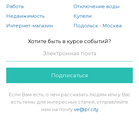
Работа
Отключение воды
Недвижимость
Купели
Интернет-магазин
Подольск - Москва
Хотите быть в курсе событий?
Подписаться
Если Вам есть, о чем рассказать людям или у Вас
есть темы для интересных статей, отправляйте
нам на почту
ve@pr.city