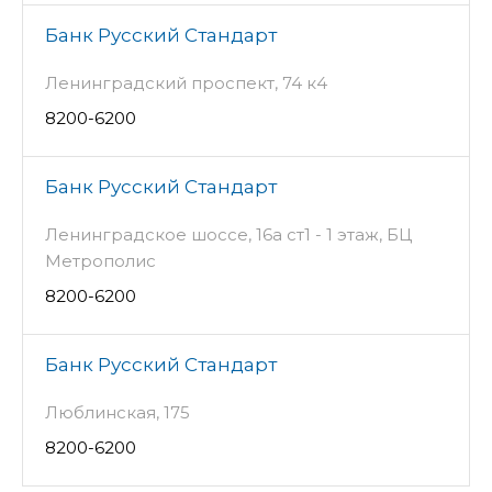
Банк Русский Стандарт
Ленинградский проспект, 74 к4
8200-6200
Банк Русский Стандарт
Ленинградское шоссе, 16а ст1 - 1 этаж, БЦ
Метрополис
8200-6200
Банк Русский Стандарт
Люблинская, 175
8200-6200