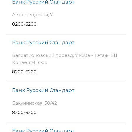
Банк Русский Стандарт
Автозаводская, 7
8200-6200
Банк Русский Стандарт
Багратионовский проезд, 7 к20в - 1 этаж, БЦ
Конвент-Плюс
8200-6200
Банк Русский Стандарт
Бакунинская, 38/42
8200-6200
Банк Русский Стандарт