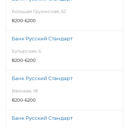
Большая Грузинская, 62
8200-6200
Банк Русский Стандарт
Бутырская, 6
8200-6200
Банк Русский Стандарт
Валовая, 18
8200-6200
Банк Русский Стандарт