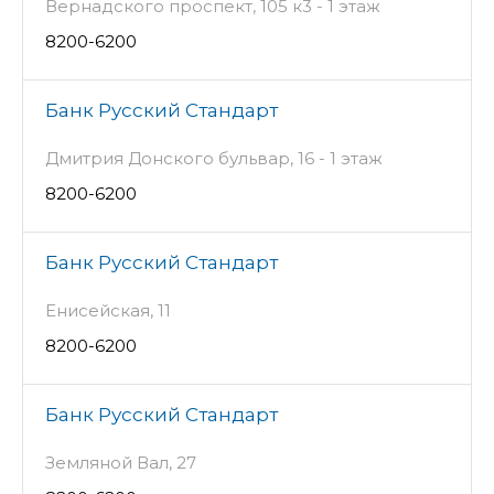
Вернадского проспект, 105 к3 - 1 этаж
8200-6200
Банк Русский Стандарт
Дмитрия Донского бульвар, 16 - 1 этаж
8200-6200
Банк Русский Стандарт
Енисейская, 11
8200-6200
Банк Русский Стандарт
Земляной Вал, 27