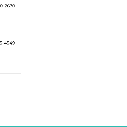
0-2670
5-4549