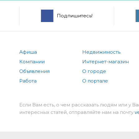
Подпишитесь!
Афиша
Недвижимость
Компании
Интернет-магазин
Объявления
О городе
Работа
О портале
Если Вам есть, о чем рассказать людям или у Ва
интересных статей, отправляйте нам на почту
v