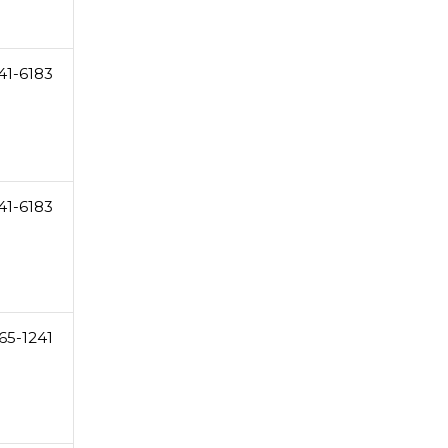
41-6183
41-6183
65-1241