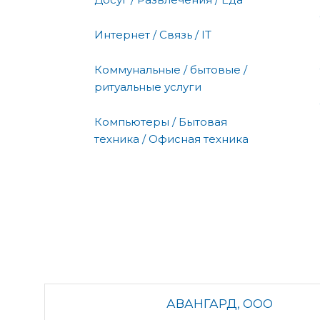
Интернет / Связь / IT
Коммунальные / бытовые /
ритуальные услуги
Компьютеры / Бытовая
техника / Офисная техника
АВАНГАРД, ООО