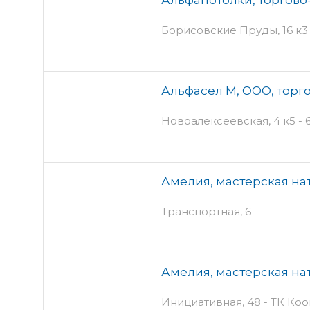
Борисовские Пруды, 16 к3
Альфасел М, ООО, торг
Новоалексеевская, 4 к5 - 
Амелия, мастерская на
Транспортная, 6
Амелия, мастерская на
Инициативная, 48 - ТК Ко