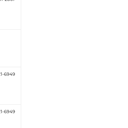
21-6949
21-6949