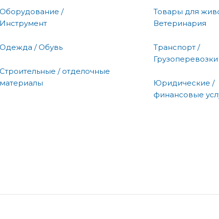
Оборудование /
Товары для живо
Инструмент
Ветеринария
Одежда / Обувь
Транспорт /
Грузоперевозки
Строительные / отделочные
материалы
Юридические /
финансовые усл