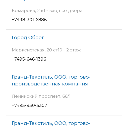
Комарова, 2 к1 - вход со двора
+7498-301-6886
Город Обоев
Марксистская, 20 ст10 - 2 этаж
+7495-646-1396
Гранд-Текстиль, ООО, торгово-
производственная компания
Ленинский проспект, 66/1
+7495-930-5307
Гранд-Текстиль, ООО, торгово-