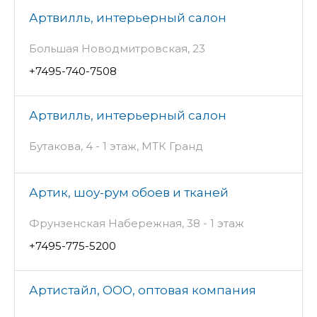
Артвилль, интерьерный салон
Большая Новодмитровская, 23
+7495-740-7508
Артвилль, интерьерный салон
Бутакова, 4 - 1 этаж, МТК Гранд
Артик, шоу-рум обоев и тканей
Фрунзенская Набережная, 38 - 1 этаж
+7495-775-5200
Артистайл, ООО, оптовая компания