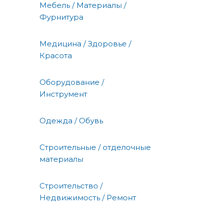
Мебель / Материалы /
Фурнитура
Медицина / Здоровье /
Красота
Оборудование /
Инструмент
Одежда / Обувь
Строительные / отделочные
материалы
Строительство /
Недвижимость / Ремонт