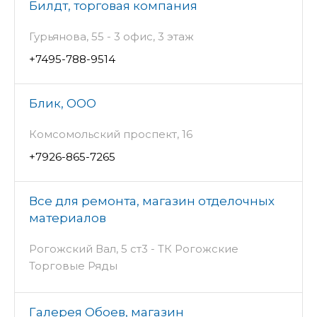
Билдт, торговая компания
Гурьянова, 55 - 3 офис, 3 этаж
+7495-788-9514
Блик, ООО
Комсомольский проспект, 16
+7926-865-7265
Все для ремонта, магазин отделочных
материалов
Рогожский Вал, 5 ст3 - ТК Рогожские
Торговые Ряды
Галерея Обоев, магазин