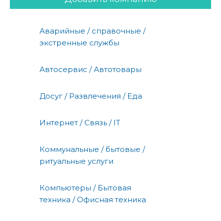
Аварийные / справочные /
экстренные службы
Автосервис / Автотовары
Досуг / Развлечения / Еда
Интернет / Связь / IT
Коммунальные / бытовые /
ритуальные услуги
Компьютеры / Бытовая
техника / Офисная техника