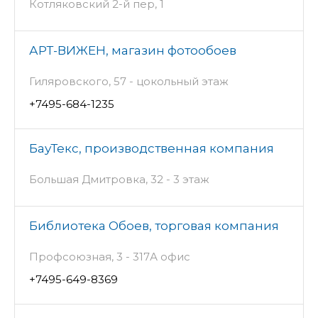
Котляковский 2-й пер, 1
АРТ-ВИЖЕН, магазин фотообоев
Гиляровского, 57 - цокольный этаж
+7495-684-1235
БауТекс, производственная компания
Большая Дмитровка, 32 - 3 этаж
Библиотека Обоев, торговая компания
Профсоюзная, 3 - 317А офис
+7495-649-8369