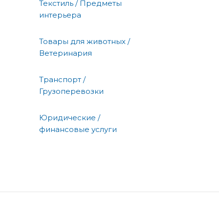
Текстиль / Предметы
интерьера
Товары для животных /
Ветеринария
Транспорт /
Грузоперевозки
Юридические /
финансовые услуги