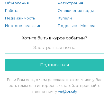
Объявления
Регистрация
Работа
Отключение воды
Недвижимость
Купели
Интернет-магазин
Подольск - Москва
Хотите быть в курсе событий?
Подписаться
Если Вам есть, о чем рассказать людям или у Вас
есть темы для интересных статей, отправляйте
нам на почту
ve@pr.city