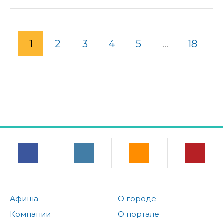
1
2
3
4
5
...
18
Афиша
О городе
Компании
О портале