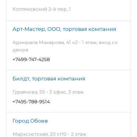
Котляковский 2-й пер, 1
Арт-Мастер, ООО, торговая компания
Адмирала Макарова, 41 к2 - 1 этаж, вход со
двора
+7499-747-4258
Билдт, торговая компания
Гурьянова, 55 - 3 офис, 3 этаж
+7495-788-9514
Город Обоев
Марксистская, 20 ст10 - 2 этаж