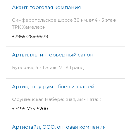
Акант, торговая компания
Симферопольское шоссе 38 км, вл4 - 3 этаж,
ТРК Хамелеон
+7965-266-9979
Артвилль, интерьерный салон
Бутакова, 4 - 1 этаж, МТК Гранд
Артик, шоу-рум обоев и тканей
Фрунзенская Набережная, 38 - 1 этаж
+7495-775-5200
Артистайл, ООО, оптовая компания