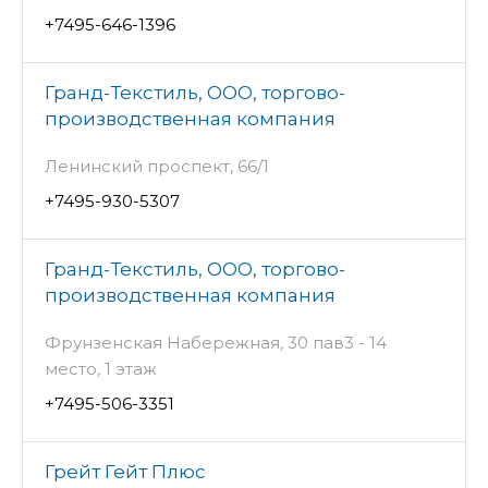
+7495-646-1396
Гранд-Текстиль, ООО, торгово-
производственная компания
Ленинский проспект, 66/1
+7495-930-5307
Гранд-Текстиль, ООО, торгово-
производственная компания
Фрунзенская Набережная, 30 пав3 - 14
место, 1 этаж
+7495-506-3351
Грейт Гейт Плюс