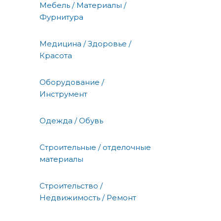
Мебель / Материалы /
Фурнитура
Медицина / Здоровье /
Красота
Оборудование /
Инструмент
Одежда / Обувь
Строительные / отделочные
материалы
Строительство /
Недвижимость / Ремонт