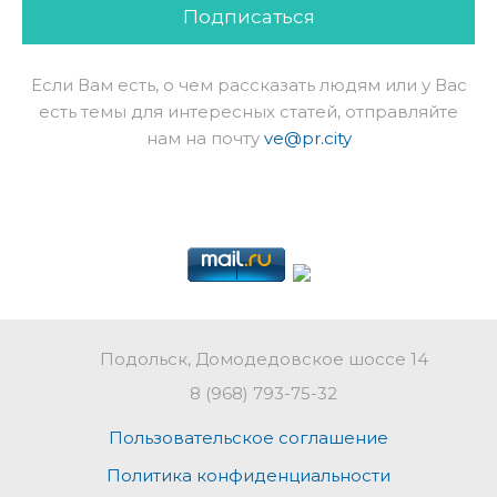
Подписаться
Если Вам есть, о чем рассказать людям или у Вас
есть темы для интересных статей, отправляйте
нам на почту
ve@pr.city
Подольск, Домодедовское шоссе 14
8 (968) 793-75-32
Пользовательское соглашение
Политика конфиденциальности