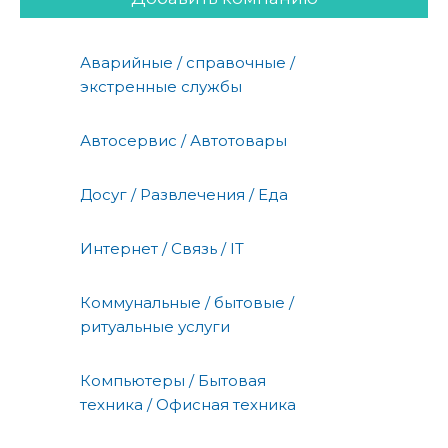
Аварийные / справочные /
экстренные службы
Автосервис / Автотовары
Досуг / Развлечения / Еда
Интернет / Связь / IT
Коммунальные / бытовые /
ритуальные услуги
Компьютеры / Бытовая
техника / Офисная техника