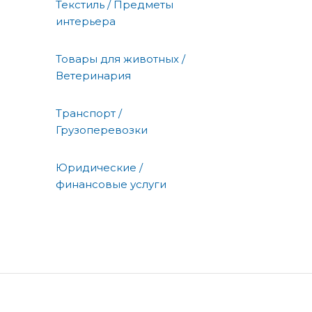
Текстиль / Предметы
интерьера
Товары для животных /
Ветеринария
Транспорт /
Грузоперевозки
Юридические /
финансовые услуги