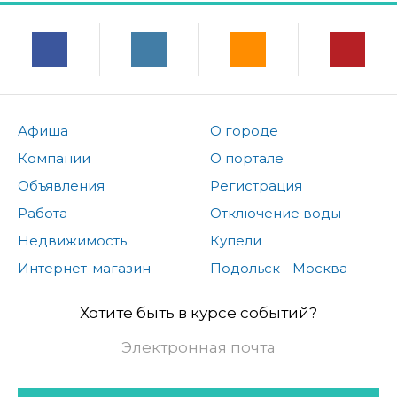
Афиша
О городе
Компании
О портале
Объявления
Регистрация
Работа
Отключение воды
Недвижимость
Купели
Интернет-магазин
Подольск - Москва
Хотите быть в курсе событий?