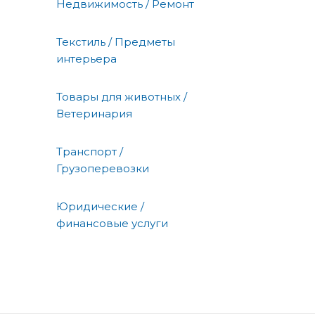
Недвижимость / Ремонт
Текстиль / Предметы
интерьера
Товары для животных /
Ветеринария
Транспорт /
Грузоперевозки
Юридические /
финансовые услуги