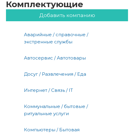
Комплектующие
Добавить компанию
Аварийные / справочные /
экстренные службы
Автосервис / Автотовары
Досуг / Развлечения / Еда
Интернет / Связь / IT
Коммунальные / бытовые /
ритуальные услуги
Компьютеры / Бытовая