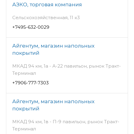
АЗКО, торговая компания
Сельскохозяйственная, 11 к3
+7495-632-0029
Айгентум, магазин напольных
покрытий
МКАД 94 км, 1а - А-22 павильон, рынок Тракт-
Терминал
+7906-777-7303
Айгентум, магазин напольных
покрытий
МКАД 94 км, 1в - П-9 павильон, рынок Тракт-
Терминал