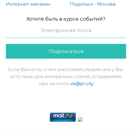
Интернет-магазин
Подольск - Москва
Хотите быть в курсе событий?
Подписаться
Если Вам есть, о чем рассказать людям или у Вас
есть темы для интересных статей, отправляйте
нам на почту
ve@pr.city