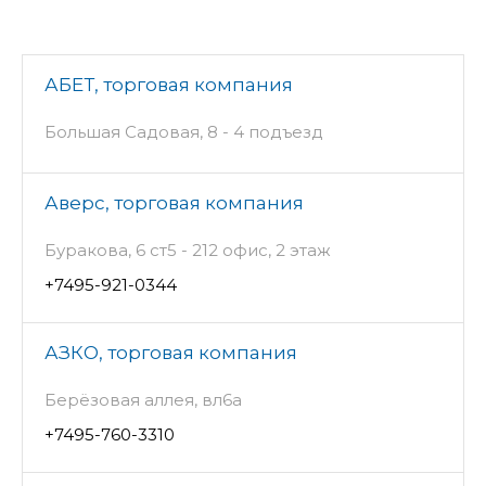
АБЕТ, торговая компания
Большая Садовая, 8 - 4 подъезд
Аверс, торговая компания
Буракова, 6 ст5 - 212 офис, 2 этаж
+7495-921-0344
АЗКО, торговая компания
Берёзовая аллея, вл6а
+7495-760-3310