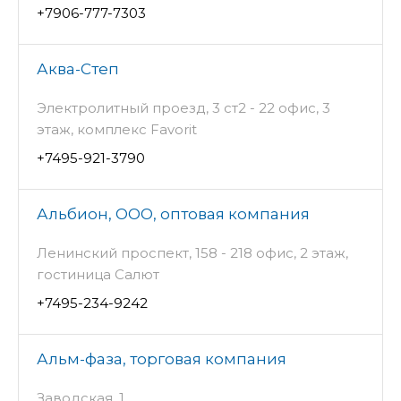
+7906-777-7303
Аква-Степ
Электролитный проезд, 3 ст2 - 22 офис, 3
этаж, комплекс Favorit
+7495-921-3790
Альбион, ООО, оптовая компания
Ленинский проспект, 158 - 218 офис, 2 этаж,
гостиница Салют
+7495-234-9242
Альм-фаза, торговая компания
Заводская, 1