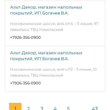
Альт-Декор, магазин напольных
покрытий, ИП Богачев В.А.
Носовихинское шоссе, вл4 ст14 - 11 линия, 97
павильон, ТВЦ Никольский
+7926-356-0900
Альт-Декор, магазин напольных
покрытий, ИП Богачев В.А.
Носовихинское шоссе, вл4 ст12 - 3 линия, 10
павильон, ТВЦ Никольский
+7926-356-0900
1
2
3
4
5
...
43