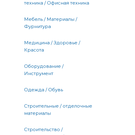
техника / Офисная техника
Мебель / Материалы /
Фурнитура
Медицина / Здоровье /
Красота
Оборудование /
Инструмент
Одежда / Обувь
Строительные / отделочные
материалы
Строительство /