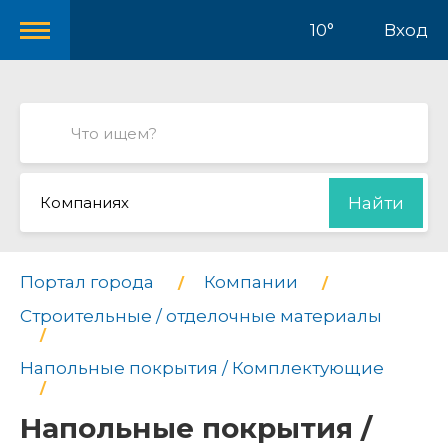
10°
Вход
Компаниях
Найти
Портал города
Компании
Строительные / отделочные материалы
Напольные покрытия / Комплектующие
Напольные покрытия /