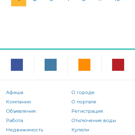
Афиша
О городе
Компании
О портале
Объявления
Регистрация
Работа
Отключение воды
Недвижимость
Купели