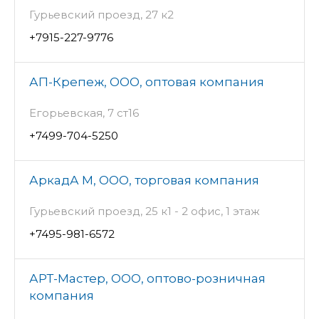
Гурьевский проезд, 27 к2
+7915-227-9776
АП-Крепеж, ООО, оптовая компания
Егорьевская, 7 ст16
+7499-704-5250
АркадА М, ООО, торговая компания
Гурьевский проезд, 25 к1 - 2 офис, 1 этаж
+7495-981-6572
АРТ-Мастер, ООО, оптово-розничная
компания