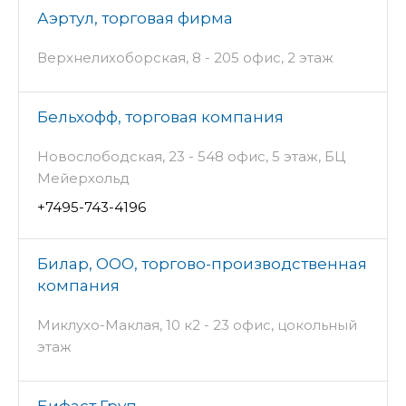
Аэртул, торговая фирма
Верхнелихоборская, 8 - 205 офис, 2 этаж
Бельхофф, торговая компания
Новослободская, 23 - 548 офис, 5 этаж, БЦ
Мейерхольд
+7495-743-4196
Билар, ООО, торгово-производственная
компания
Миклухо-Маклая, 10 к2 - 23 офис, цокольный
этаж