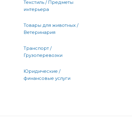
Текстиль / Предметы
интерьера
Товары для животных /
Ветеринария
Транспорт /
Грузоперевозки
Юридические /
финансовые услуги