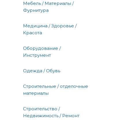
Мебель / Материалы /
Фурнитура
Медицина / Здоровье /
Красота
Оборудование /
Инструмент
Одежда / Обувь
Строительные / отделочные
материалы
Строительство /
Недвижимость / Ремонт