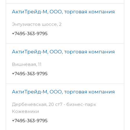
АктиТрейд-М, ООО, торговая компания
Энтузиастов шоссе, 2
+7495-363-9795
АктиТрейд-М, ООО, торговая компания
Вишнёвая, 11
+7495-363-9795
АктиТрейд-М, ООО, торговая компания
Дербеневская, 20 ст7 - бизнес-парк
Кожевники
+7495-363-9795