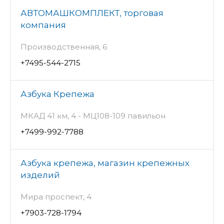
АВТОМАШКОМПЛЕКТ, торговая
компания
Производственная, 6
+7495-544-2715
Азбука Крепежа
МКАД 41 км, 4 - МЦ108-109 павильон
+7499-992-7788
Азбука крепежа, магазин крепежных
изделий
Мира проспект, 4
+7903-728-1794