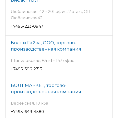
Бифаст Груп
Люблинская, 42 - 201 офис, 2 этаж, ОЦ
Люблинская42
+7495-223-0947
Болт и Гайка, ООО, торгово-
производственная компания
Шипиловская, 64 к1 - 147 офис
+7495-396-2713
БОЛТ МАРКЕТ, торгово-
производственная компания
Верейская, 10 к3а
+7495-649-4580