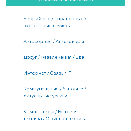
Аварийные / справочные /
экстренные службы
Автосервис / Автотовары
Досуг / Развлечения / Еда
Интернет / Связь / IT
Коммунальные / бытовые /
ритуальные услуги
Компьютеры / Бытовая
техника / Офисная техника