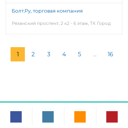
Болт.Ру, торговая компания
Рязанский проспект, 2 к2 - 6 этаж, ТК Город
1
2
3
4
5
...
16