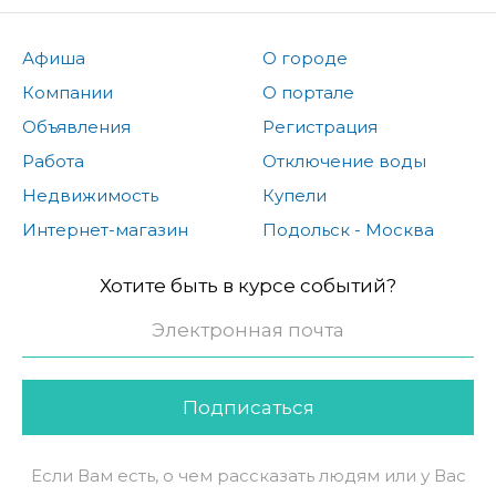
Афиша
О городе
Компании
О портале
Объявления
Регистрация
Работа
Отключение воды
Недвижимость
Купели
Интернет-магазин
Подольск - Москва
Хотите быть в курсе событий?
Подписаться
Если Вам есть, о чем рассказать людям или у Вас