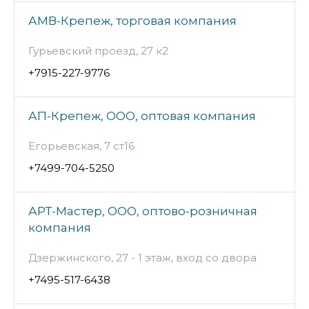
АМВ-Крепеж, торговая компания
Гурьевский проезд, 27 к2
+7915-227-9776
АП-Крепеж, ООО, оптовая компания
Егорьевская, 7 ст16
+7499-704-5250
АРТ-Мастер, ООО, оптово-розничная
компания
Дзержинского, 27 - 1 этаж, вход со двора
+7495-517-6438