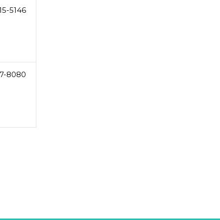
15-5146
7-8080