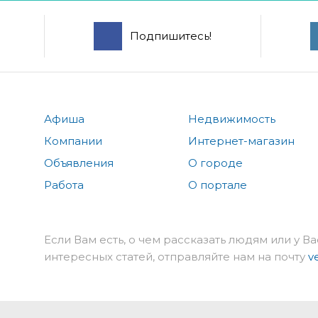
Подпишитесь!
Афиша
Недвижимость
Компании
Интернет-магазин
Объявления
О городе
Работа
О портале
Если Вам есть, о чем рассказать людям или у Ва
интересных статей, отправляйте нам на почту
v