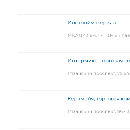
Инстройматериал
МКАД 43 км, 1 - ТШ-184 па
Интермикс, торговая к
Рязанский проспект, 75 к4 
Керамейя, торговая ко
Рязанский проспект, 86 - 3