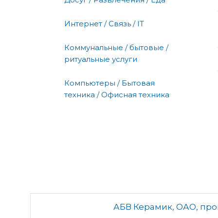
Интернет / Связь / IT
Коммунальные / бытовые /
ритуальные услуги
Компьютеры / Бытовая
техника / Офисная техника
АБВ Керамик, ОАО, пр