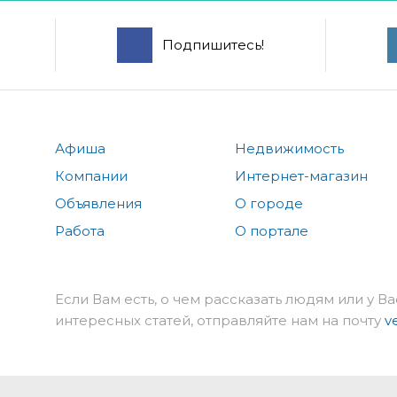
Подпишитесь!
Афиша
Недвижимость
Компании
Интернет-магазин
Объявления
О городе
Работа
О портале
Если Вам есть, о чем рассказать людям или у Ва
интересных статей, отправляйте нам на почту
v