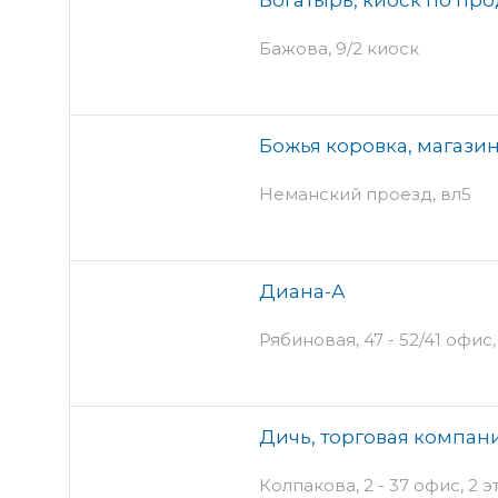
Бажова, 9/2 киоск
Божья коровка, магази
Неманский проезд, вл5
Диана-А
Рябиновая, 47 - 52/41 офис,
Дичь, торговая компан
Колпакова, 2 - 37 офис, 2 