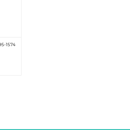
95-1574