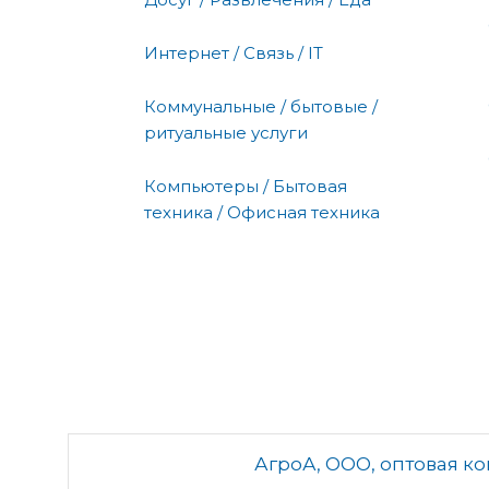
Интернет / Связь / IT
Коммунальные / бытовые /
ритуальные услуги
Компьютеры / Бытовая
техника / Офисная техника
АгроА, ООО, оптовая к