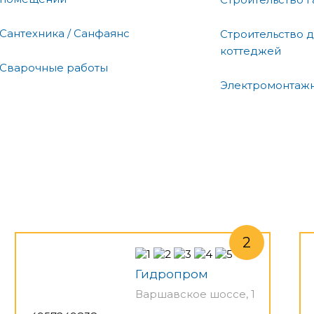
Сантехника / Санфаянс
Строительство д
коттеджей
Сварочные работы
Электромонтаж
Гидропром
Варшавское шоссе, 1