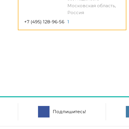
Московская область,
Россия
+7 (495) 128-96-56
1
Подпишитесь!