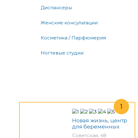
Диспансеры
Женские консультации
Косметика / Парфюмерия
Ногтевые студии
Новая жизнь, центр
для беременных
Советская, 48