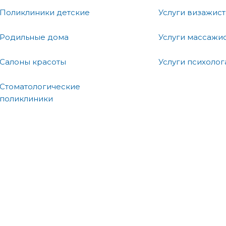
Поликлиники детские
Услуги визажист
Родильные дома
Услуги массажи
Салоны красоты
Услуги психолог
Стоматологические
поликлиники