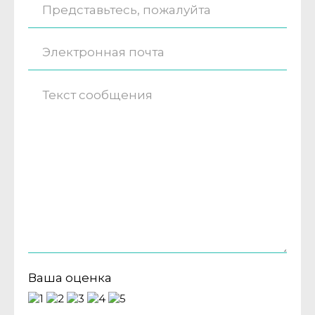
Ваша оценка