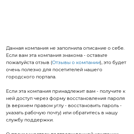
Данная компания не заполнила описание о себе.
Если вам эта компания знакома - оставьте
пожалуйста отзыв (
Отзывы о компании
), это будет
очень полезно для посетителей нашего
городского портала.
Если эта компания принадлежит вам - получите к
ней доступ через форму восстановления пароля
(в верхнем правом углу - восстановить пароль -
указать рабочую почту) или обратитесь в нашу
службу поддержки.