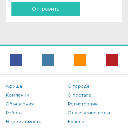
Отправить
Афиша
О городе
Компании
О портале
Объявления
Регистрация
Работа
Отключение воды
Недвижимость
Купели