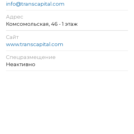
info@transcapital.com
Адрес
Комсомольская, 46 - 1 этаж
Сайт
www.transcapital.com
Спецразмещение
Неактивно