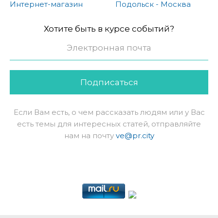
Интернет-магазин
Подольск - Москва
Хотите быть в курсе событий?
Подписаться
Если Вам есть, о чем рассказать людям или у Вас
есть темы для интересных статей, отправляйте
нам на почту
ve@pr.city