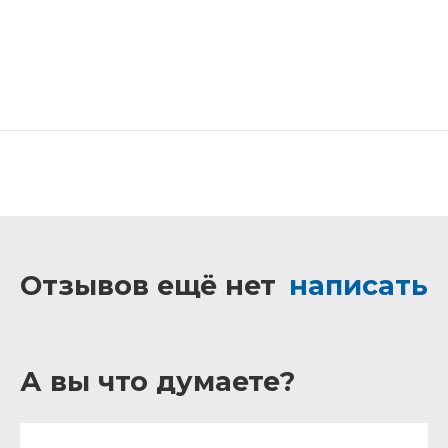
Отзывов ещё нет
написать
А вы что думаете?