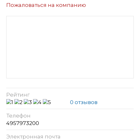
Пожаловаться на компанию
Рейтинг
0 отзывов
Телефон
4957973200
Электронная почта