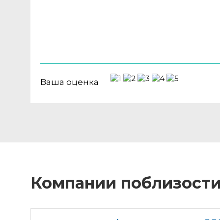
Ваша оценка
Компании поблизост