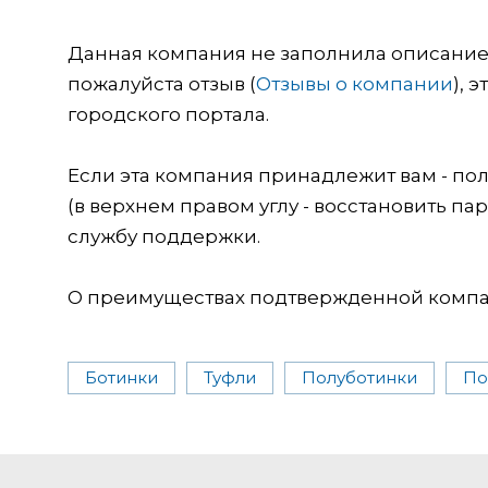
Данная компания не заполнила описание о
пожалуйста отзыв (
Отзывы о компании
), 
городского портала.
Если эта компания принадлежит вам - пол
(в верхнем правом углу - восстановить пар
службу поддержки.
О преимуществах подтвержденной компан
Ботинки
Туфли
Полуботинки
По