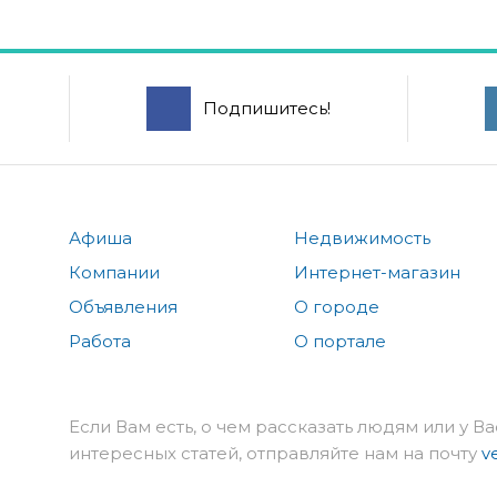
Подпишитесь!
Афиша
Недвижимость
Компании
Интернет-магазин
Объявления
О городе
Работа
О портале
Если Вам есть, о чем рассказать людям или у Ва
интересных статей, отправляйте нам на почту
v