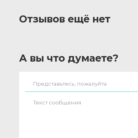
Отзывов ещё нет
А вы что думаете?