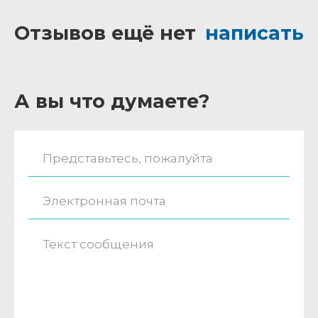
Отзывов ещё нет
написать
А вы что думаете?