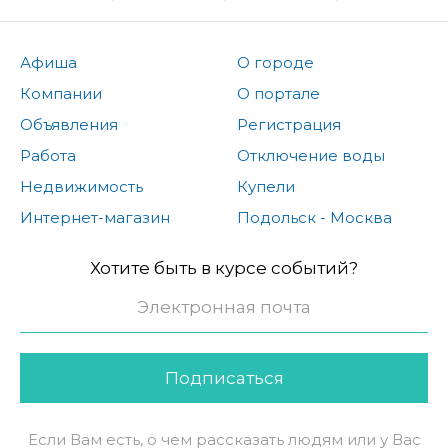
Афиша
О городе
Компании
О портале
Объявления
Регистрация
Работа
Отключение воды
Недвижимость
Купели
Интернет-магазин
Подольск - Москва
Хотите быть в курсе событий?
Подписаться
Если Вам есть, о чем рассказать людям или у Вас