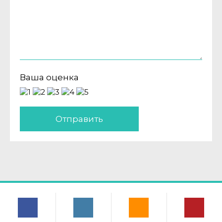
Ваша оценка
Отправить