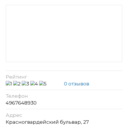
Рейтинг
0 отзывов
Телефон
4967648930
Адрес
Красногвардейский бульвар, 27