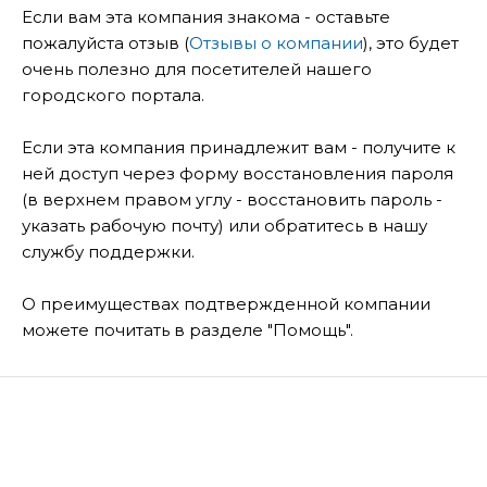
Если вам эта компания знакома - оставьте
пожалуйста отзыв (
Отзывы о компании
), это будет
очень полезно для посетителей нашего
городского портала.
Если эта компания принадлежит вам - получите к
ней доступ через форму восстановления пароля
(в верхнем правом углу - восстановить пароль -
указать рабочую почту) или обратитесь в нашу
службу поддержки.
О преимуществах подтвержденной компании
можете почитать в разделе "Помощь".