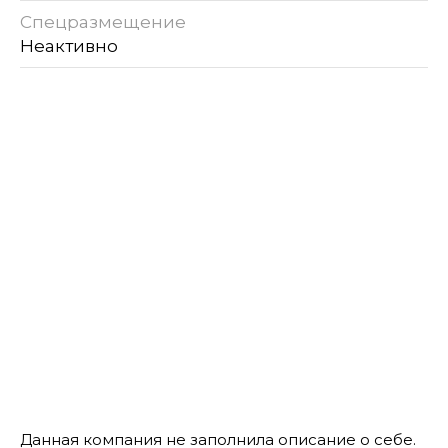
Спецразмещение
Неактивно
Данная компания не заполнила описание о себе.