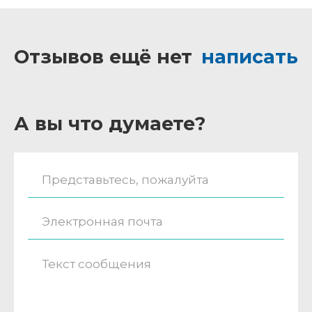
Отзывов ещё нет
написать
А вы что думаете?