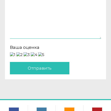
Ваша оценка
Отправить