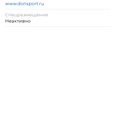
www.donsport.ru
Спецразмещение
Неактивно