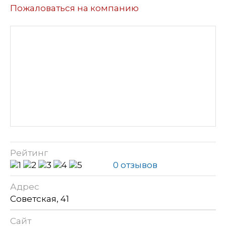
Пожаловаться на компанию
Рейтинг
0 отзывов
Адрес
Советская, 41
Сайт