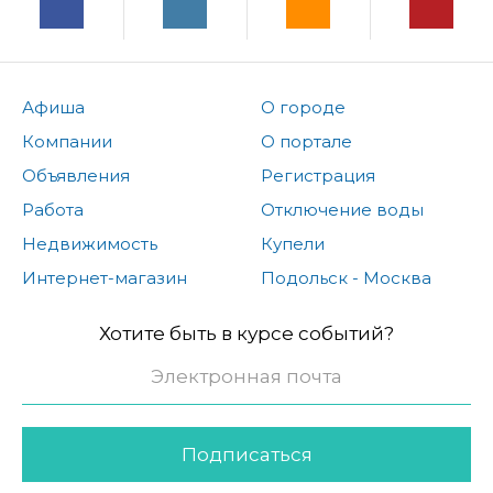
Афиша
О городе
Компании
О портале
Объявления
Регистрация
Работа
Отключение воды
Недвижимость
Купели
Интернет-магазин
Подольск - Москва
Хотите быть в курсе событий?
Подписаться