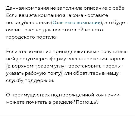
Данная компания не заполнила описание о себе.
Если вам эта компания знакома - оставьте
пожалуйста отзыв (
Отзывы о компании
), это будет
очень полезно для посетителей нашего
городского портала.
Если эта компания принадлежит вам - получите к
ней доступ через форму восстановления пароля
(в верхнем правом углу - восстановить пароль -
указать рабочую почту) или обратитесь в нашу
службу поддержки.
О преимуществах подтвержденной компании
можете почитать в разделе "Помощь".