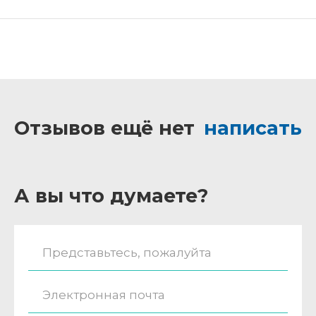
Отзывов ещё нет
написать
А вы что думаете?