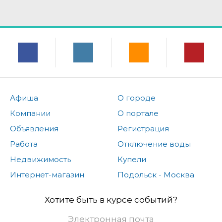
Афиша
О городе
Компании
О портале
Объявления
Регистрация
Работа
Отключение воды
Недвижимость
Купели
Интернет-магазин
Подольск - Москва
Хотите быть в курсе событий?