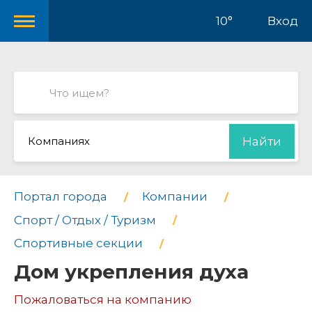
10°
Вход
Компаниях
Найти
Портал города
Компании
Спорт / Отдых / Туризм
Спортивные секции
Дом укрепления духа
Пожаловаться на компанию