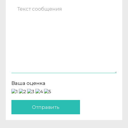
Ваша оценка
Отправить