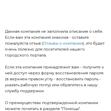
Данная компания не заполнила описание о себе.
Если вам эта компания знакома - оставьте
пожалуйста отзыв (
Отзывы о компании
), это будет
очень полезно для посетителей нашего
городского портала.
Если эта компания принадлежит вам - получите к
ней доступ через форму восстановления пароля
(в верхнем правом углу - восстановить пароль -
указать рабочую почту) или обратитесь в нашу
службу поддержки.
О преимуществах подтвержденной компании
можете почитать в разделе "Помощь".