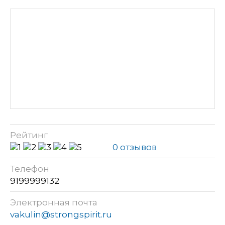
Рейтинг
0 отзывов
Телефон
9199999132
Электронная почта
vakulin@strongspirit.ru