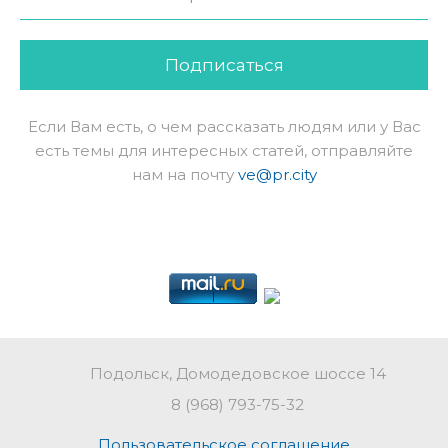
Подписаться
Если Вам есть, о чем рассказать людям или у Вас
есть темы для интересных статей, отправляйте
нам на почту
ve@pr.city
Подольск, Домодедовское шоссе 14
8 (968) 793-75-32
Пользовательское соглашение