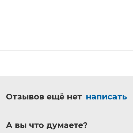
Отзывов ещё нет
написать
А вы что думаете?