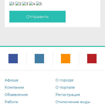
Отправить
Афиша
О городе
Компании
О портале
Объявления
Регистрация
Работа
Отключение воды