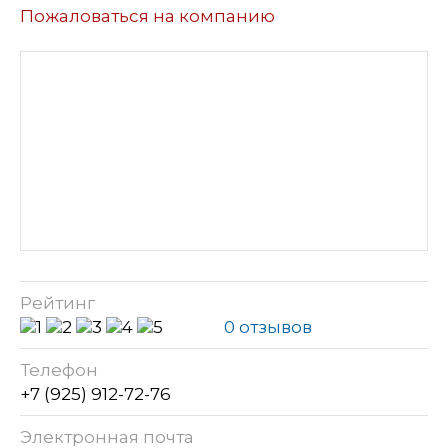
Пожаловаться на компанию
Рейтинг
0 отзывов
Телефон
+7 (925) 912-72-76
Электронная почта