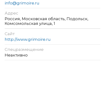
info@grimoire.ru
Адрес
Россия, Московская область, Подольск,
Комсомольская улица, 1
Сайт
http://www.grimoire.ru
Спецразмещение
Неактивно