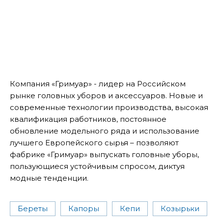
Компания «Гримуар» - лидер на Российском
рынке головных уборов и аксессуаров. Новые и
современные технологии производства, высокая
квалификация работников, постоянное
обновление модельного ряда и использование
лучшего Европейского сырья – позволяют
фабрике «Гримуар» выпускать головные уборы,
пользующиеся устойчивым спросом, диктуя
модные тенденции.
Береты
Капоры
Кепи
Козырьки