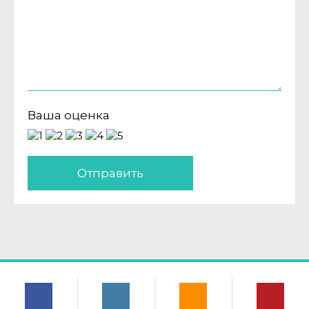
Ваша оценка
Отправить