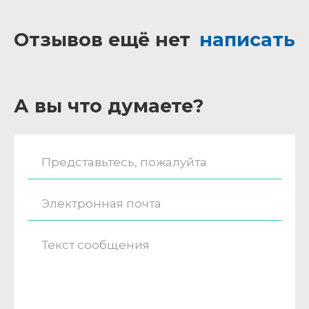
Отзывов ещё нет
написать
А вы что думаете?