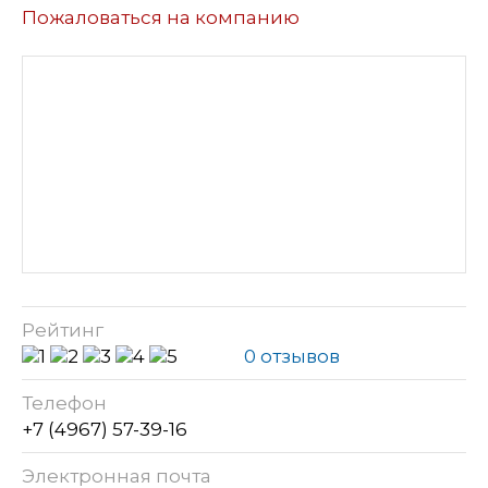
Пожаловаться на компанию
Рейтинг
0 отзывов
Телефон
+7 (4967) 57-39-16
Электронная почта