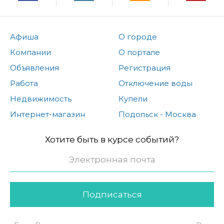
Афиша
О городе
Компании
О портале
Объявления
Регистрация
Работа
Отключение воды
Недвижимость
Купели
Интернет-магазин
Подольск - Москва
Хотите быть в курсе событий?
Подписаться