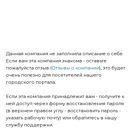
Данная компания не заполнила описание о себе.
Если вам эта компания знакома - оставьте
пожалуйста отзыв (
Отзывы о компании
), это будет
очень полезно для посетителей нашего
городского портала.
Если эта компания принадлежит вам - получите к
ней доступ через форму восстановления пароля
(в верхнем правом углу - восстановить пароль -
указать рабочую почту) или обратитесь в нашу
службу поддержки.