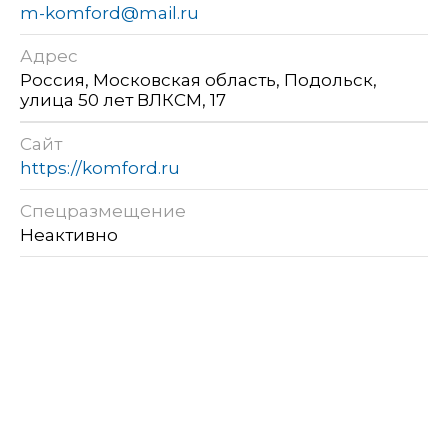
m-komford@mail.ru
Адрес
Россия, Московская область, Подольск,
улица 50 лет ВЛКСМ, 17
Сайт
https://komford.ru
Спецразмещение
Неактивно