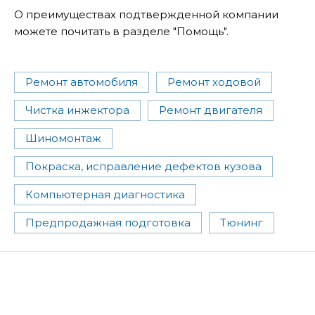
О преимуществах подтвержденной компании
можете почитать в разделе "Помощь".
Ремонт автомобиля
Ремонт ходовой
Чистка инжектора
Ремонт двигателя
Шиномонтаж
Покраска, исправление дефектов кузова
Компьютерная диагностика
Предпродажная подготовка
Тюнинг