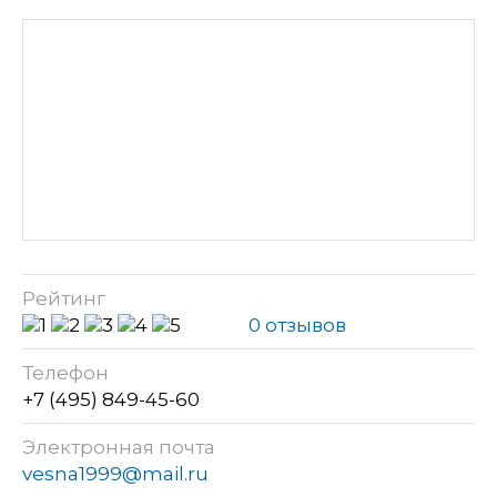
Рейтинг
0 отзывов
Телефон
+7 (495) 849-45-60
Электронная почта
vesna1999@mail.ru