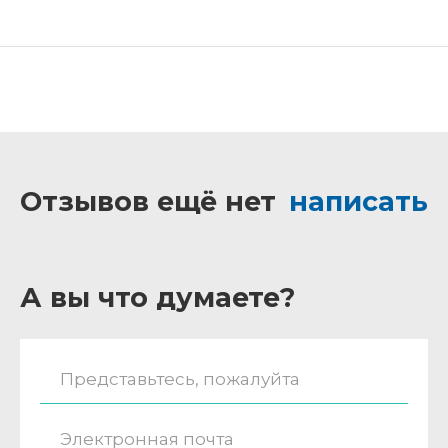
Отзывов ещё нет
написать
А вы что думаете?