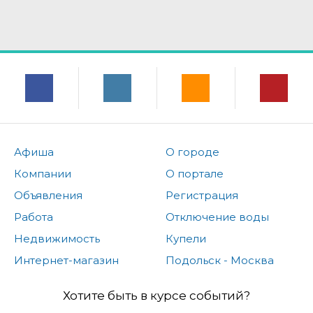
Афиша
О городе
Компании
О портале
Объявления
Регистрация
Работа
Отключение воды
Недвижимость
Купели
Интернет-магазин
Подольск - Москва
Хотите быть в курсе событий?