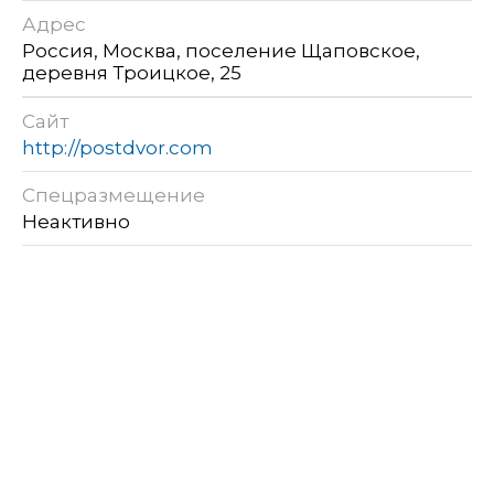
Адрес
Россия, Москва, поселение Щаповское,
деревня Троицкое, 25
Сайт
http://postdvor.com
Спецразмещение
Неактивно