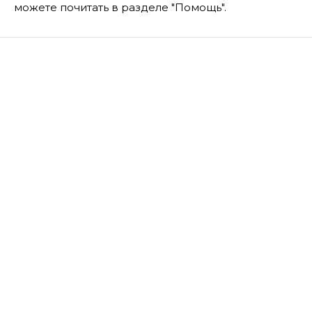
можете почитать в разделе "Помощь".