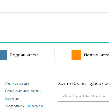
Подпишитесь!
Подпишитес
Регистрация
Хотите быть в курсе с
Отключение воды
Купели
Подольск - Москва