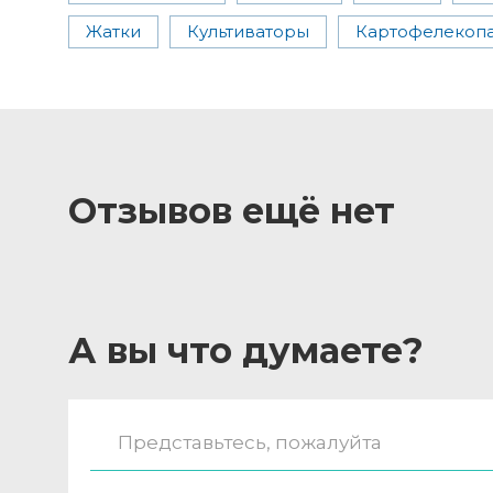
Жатки
Культиваторы
Картофелекопа
Отзывов ещё нет
А вы что думаете?