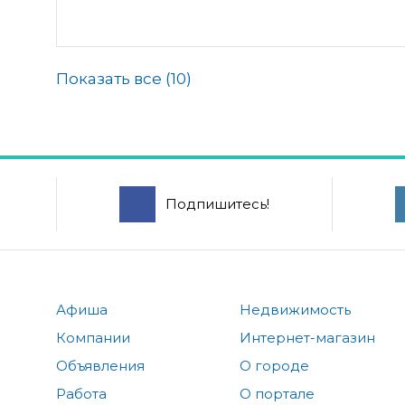
Показать все (
10
)
Подпишитесь!
Афиша
Недвижимость
Компании
Интернет-магазин
Объявления
О городе
Работа
О портале