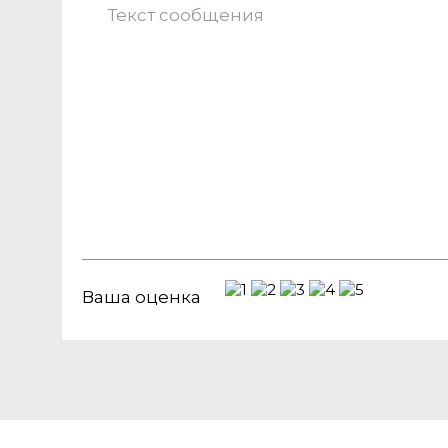
Ваша оценка