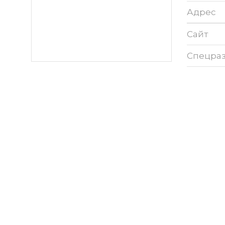
Адрес
Сайт
Спецра