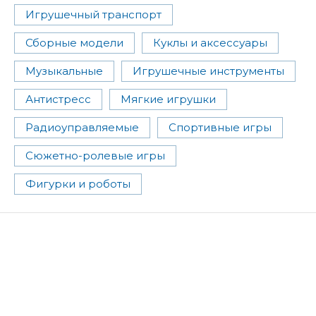
Игрушечный транспорт
Сборные модели
Куклы и аксессуары
Музыкальные
Игрушечные инструменты
Антистресс
Мягкие игрушки
Радиоуправляемые
Спортивные игры
Сюжетно-ролевые игры
Фигурки и роботы