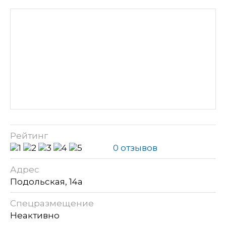
Рейтинг
0 отзывов
Адрес
Подольская, 14а
Спецразмещение
Неактивно