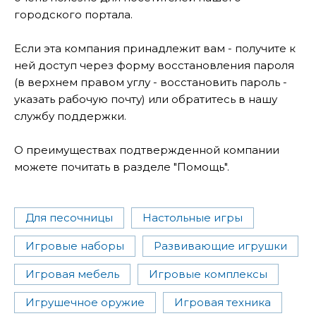
городского портала.
Если эта компания принадлежит вам - получите к
ней доступ через форму восстановления пароля
(в верхнем правом углу - восстановить пароль -
указать рабочую почту) или обратитесь в нашу
службу поддержки.
О преимуществах подтвержденной компании
можете почитать в разделе "Помощь".
Для песочницы
Настольные игры
Игровые наборы
Развивающие игрушки
Игровая мебель
Игровые комплексы
Игрушечное оружие
Игровая техника