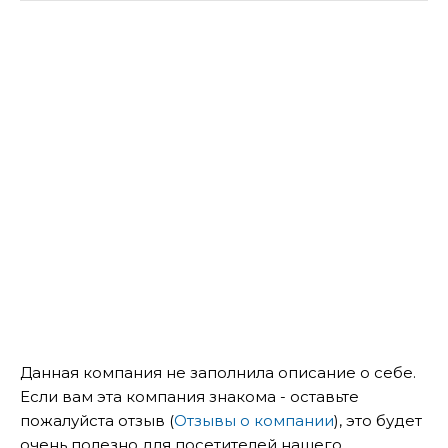
Данная компания не заполнила описание о себе.
Если вам эта компания знакома - оставьте
пожалуйста отзыв (
Отзывы о компании
), это будет
очень полезно для посетителей нашего