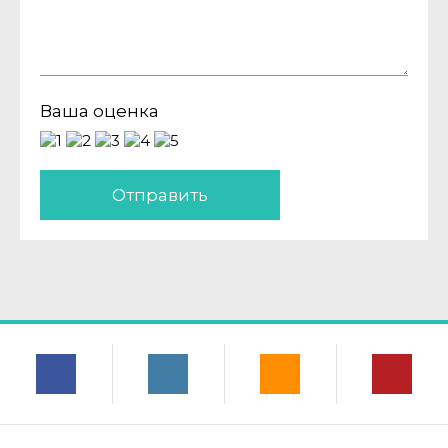
Ваша оценка
Отправить