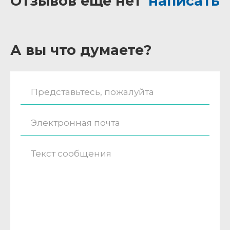
Отзывов ещё нет
написать
А вы что думаете?