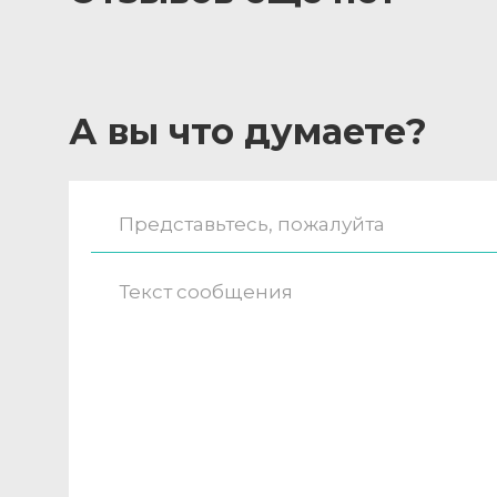
А вы что думаете?