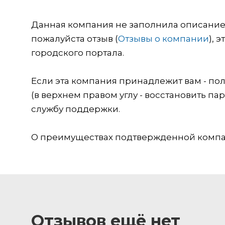
Данная компания не заполнила описание о
пожалуйста отзыв (
Отзывы о компании
), 
городского портала.
Если эта компания принадлежит вам - пол
(в верхнем правом углу - восстановить пар
службу поддержки.
О преимуществах подтвержденной компан
Отзывов ещё нет