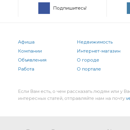
Подпишитесь!
Афиша
Недвижимость
Компании
Интернет-магазин
Объявления
О городе
Работа
О портале
Если Вам есть, о чем рассказать людям или у Ва
интересных статей, отправляйте нам на почту
v