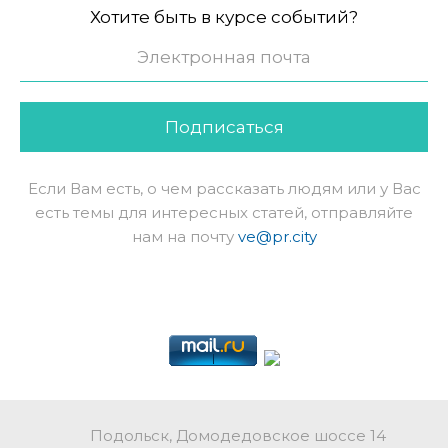
Хотите быть в курсе событий?
Подписаться
Если Вам есть, о чем рассказать людям или у Вас
есть темы для интересных статей, отправляйте
нам на почту
ve@pr.city
Подольск, Домодедовское шоссе 14