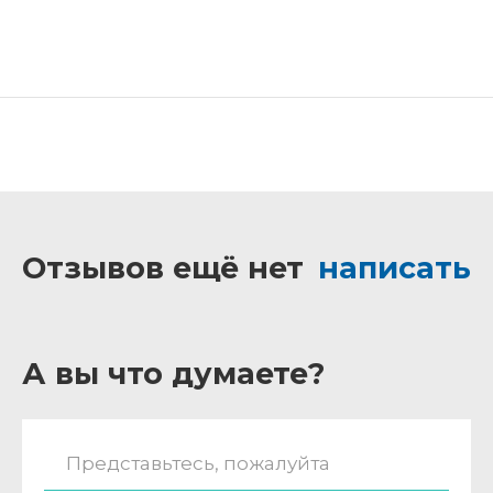
Отзывов ещё нет
написать
А вы что думаете?