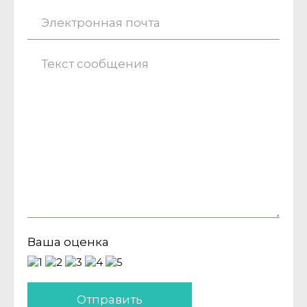
Ваша оценка
Отправить