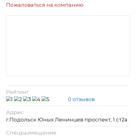
Пожаловаться на компанию
Рейтинг
0 отзывов
Адрес
г.Подольск Юных Ленинцев проспект, 1 ст2а
Спецразмещение