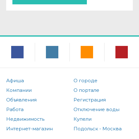
Афиша
О городе
Компании
О портале
Объявления
Регистрация
Работа
Отключение воды
Недвижимость
Купели
Интернет-магазин
Подольск - Москва