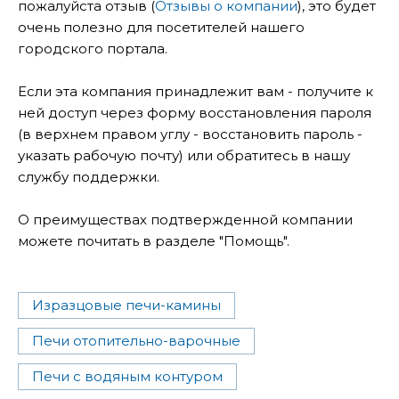
пожалуйста отзыв (
Отзывы о компании
), это будет
очень полезно для посетителей нашего
городского портала.
Если эта компания принадлежит вам - получите к
ней доступ через форму восстановления пароля
(в верхнем правом углу - восстановить пароль -
указать рабочую почту) или обратитесь в нашу
службу поддержки.
О преимуществах подтвержденной компании
можете почитать в разделе "Помощь".
Изразцовые печи-камины
Печи отопительно-варочные
Печи с водяным контуром