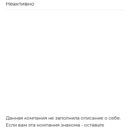
Неактивно
Данная компания не заполнила описание о себе.
Если вам эта компания знакома - оставьте