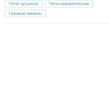
Печи чугунные
Печи керамические
Газовые камины