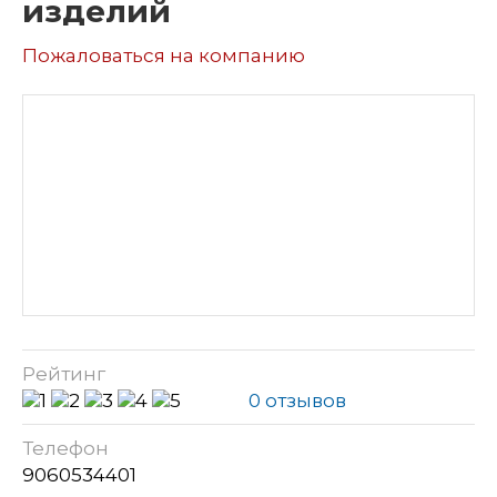
изделий
Пожаловаться на компанию
Рейтинг
0 отзывов
Телефон
9060534401