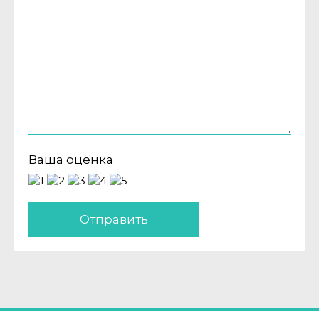
Ваша оценка
Отправить