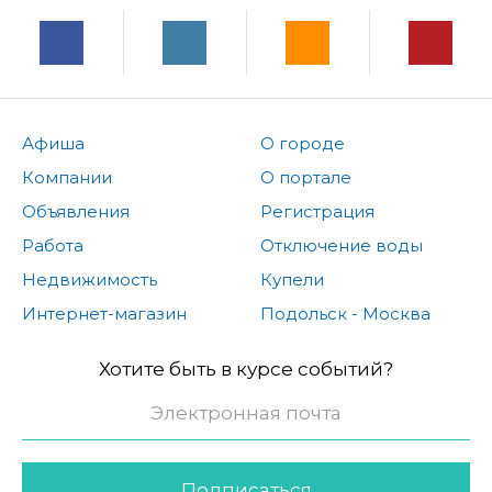
Афиша
О городе
Компании
О портале
Объявления
Регистрация
Работа
Отключение воды
Недвижимость
Купели
Интернет-магазин
Подольск - Москва
Хотите быть в курсе событий?
Подписаться