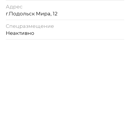
Адрес
г.Подольск Мира, 12
Спецразмещение
Неактивно