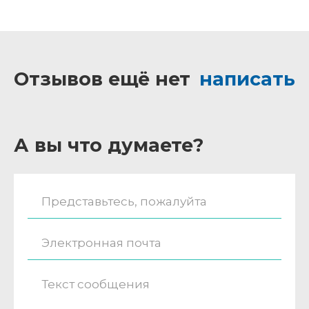
Отзывов ещё нет
написать
А вы что думаете?