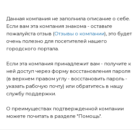
Данная компания не заполнила описание о себе.
Если вам эта компания знакома - оставьте
пожалуйста отзыв (
Отзывы о компании
), это будет
очень полезно для посетителей нашего
городского портала.
Если эта компания принадлежит вам - получите к
ней доступ через форму восстановления пароля
(в верхнем правом углу - восстановить пароль -
указать рабочую почту) или обратитесь в нашу
службу поддержки.
О преимуществах подтвержденной компании
можете почитать в разделе "Помощь".