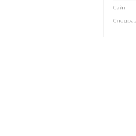
Сайт
Спецра