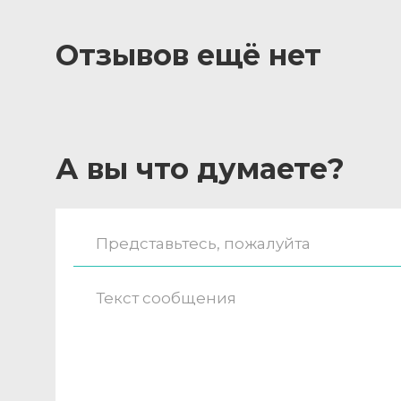
Отзывов ещё нет
А вы что думаете?