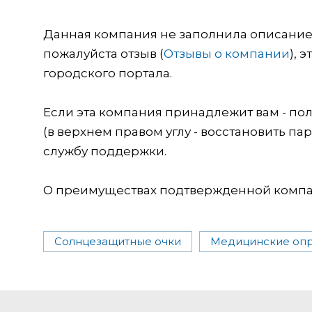
Данная компания не заполнила описание о
пожалуйста отзыв (
Отзывы о компании
), 
городского портала.
Если эта компания принадлежит вам - пол
(в верхнем правом углу - восстановить пар
службу поддержки.
О преимуществах подтвержденной компан
Солнцезащитные очки
Медицинские оп