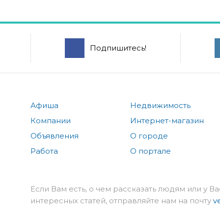
Подпишитесь!
Афиша
Недвижимость
Компании
Интернет-магазин
Объявления
О городе
Работа
О портале
Если Вам есть, о чем рассказать людям или у Ва
интересных статей, отправляйте нам на почту
v