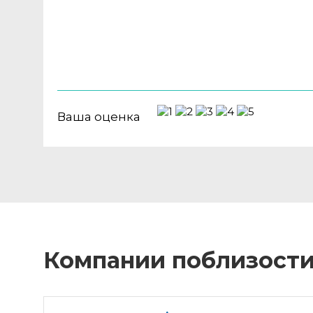
Ваша оценка
Компании поблизост