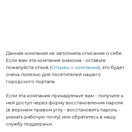
Данная компания не заполнила описание о себе.
Если вам эта компания знакома - оставьте
пожалуйста отзыв (
Отзывы о компании
), это будет
очень полезно для посетителей нашего
городского портала.
Если эта компания принадлежит вам - получите к
ней доступ через форму восстановления пароля
(в верхнем правом углу - восстановить пароль -
указать рабочую почту) или обратитесь в нашу
службу поддержки.