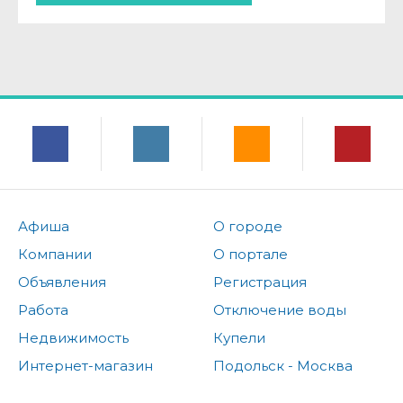
Афиша
О городе
Компании
О портале
Объявления
Регистрация
Работа
Отключение воды
Недвижимость
Купели
Интернет-магазин
Подольск - Москва