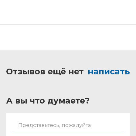
Отзывов ещё нет
написать
А вы что думаете?