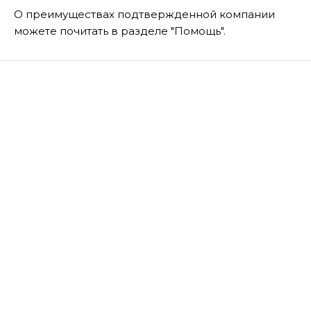
О преимуществах подтвержденной компании
можете почитать в разделе "Помощь".