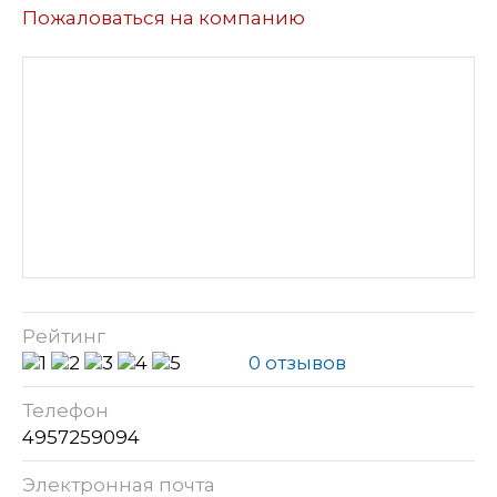
Пожаловаться на компанию
Рейтинг
0 отзывов
Телефон
4957259094
Электронная почта