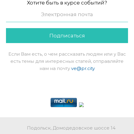
Хотите быть в курсе событий?
Подписаться
Если Вам есть, о чем рассказать людям или у Вас
есть темы для интересных статей, отправляйте
нам на почту
ve@pr.city
Подольск, Домодедовское шоссе 14