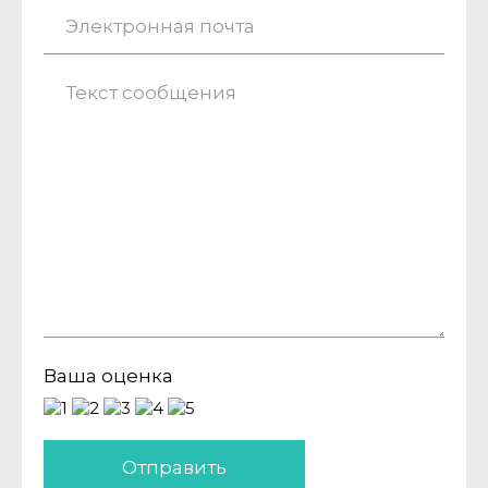
Ваша оценка
Отправить