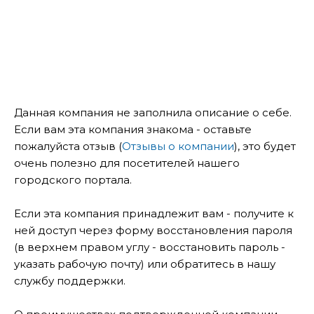
Данная компания не заполнила описание о себе.
Если вам эта компания знакома - оставьте
пожалуйста отзыв (
Отзывы о компании
), это будет
очень полезно для посетителей нашего
городского портала.
Если эта компания принадлежит вам - получите к
ней доступ через форму восстановления пароля
(в верхнем правом углу - восстановить пароль -
указать рабочую почту) или обратитесь в нашу
службу поддержки.