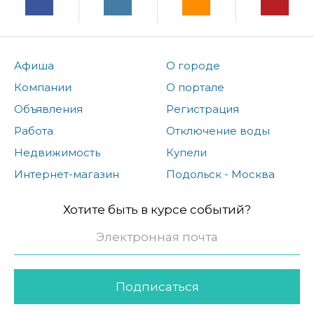
Афиша
О городе
Компании
О портале
Объявления
Регистрация
Работа
Отключение воды
Недвижимость
Купели
Интернет-магазин
Подольск - Москва
Хотите быть в курсе событий?
Подписаться