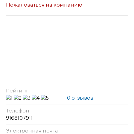
Пожаловаться на компанию
Рейтинг
0 отзывов
Телефон
9168107911
Электронная почта