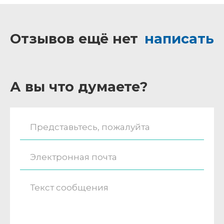
Отзывов ещё нет
написать
А вы что думаете?