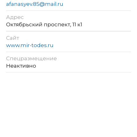
afanasyev.85@mail.ru
Адрес
Октябрьский проспект, 11 к1
Сайт
www.mir-todes.ru
Спецразмещение
Неактивно