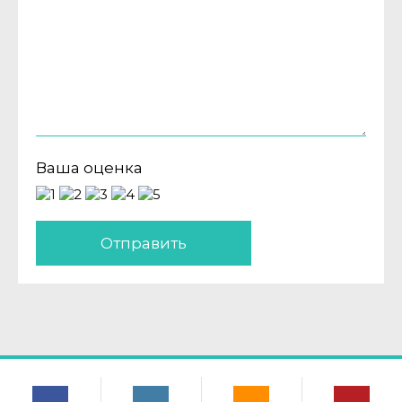
Ваша оценка
Отправить