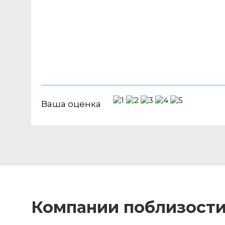
Ваша оценка
Компании поблизост