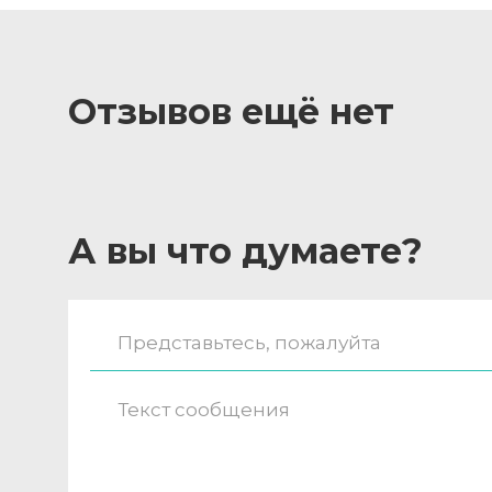
Отзывов ещё нет
А вы что думаете?