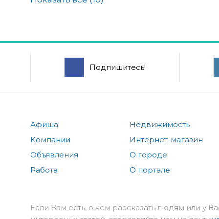
Подпишитесь!
Афиша
Недвижимость
Компании
Интернет-магазин
Объявления
О городе
Работа
О портале
Если Вам есть, о чем рассказать людям или у Ва