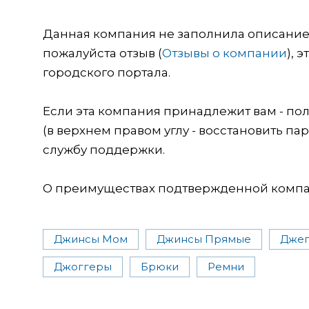
Данная компания не заполнила описание о
пожалуйста отзыв (
Отзывы о компании
), 
городского портала.
Если эта компания принадлежит вам - пол
(в верхнем правом углу - восстановить пар
службу поддержки.
О преимуществах подтвержденной компан
Джинсы Мом
Джинсы Прямые
Джег
Джоггеры
Брюки
Ремни