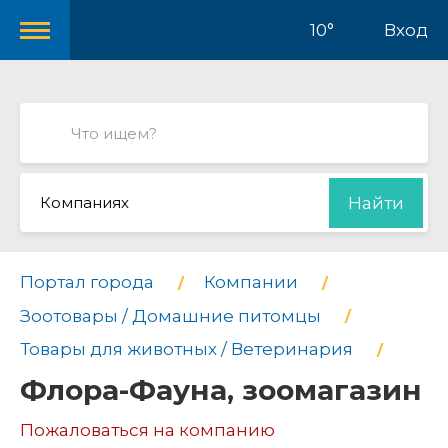
10°
Вход
Компаниях
Найти
Портал города
Компании
Зоотовары / Домашние питомцы
Товары для животных / Ветеринария
Флора-Фауна, зоомагазин
Пожаловаться на компанию