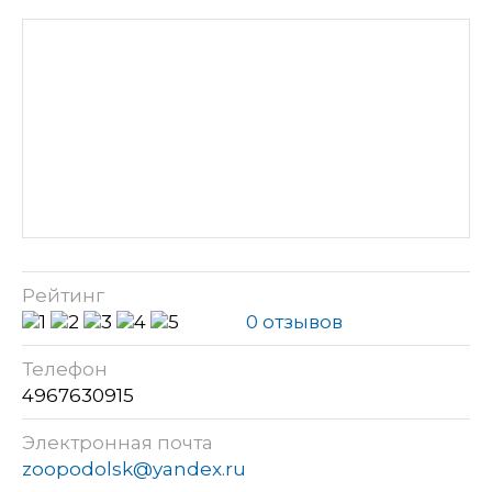
Рейтинг
0 отзывов
Телефон
4967630915
Электронная почта
zoopodolsk@yandex.ru