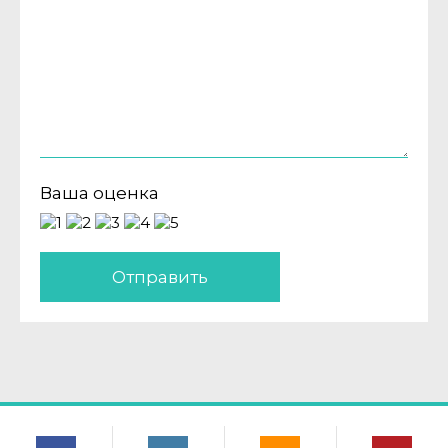
Ваша оценка
Отправить