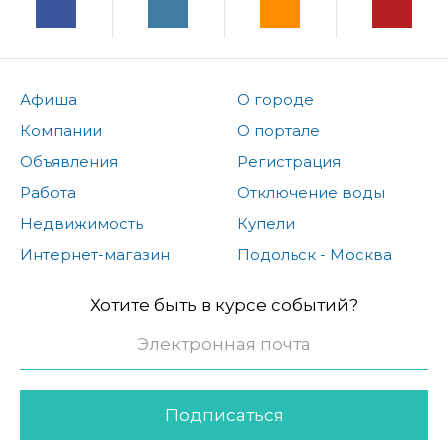
Афиша
О городе
Компании
О портале
Объявления
Регистрация
Работа
Отключение воды
Недвижимость
Купели
Интернет-магазин
Подольск - Москва
Хотите быть в курсе событий?
Подписаться