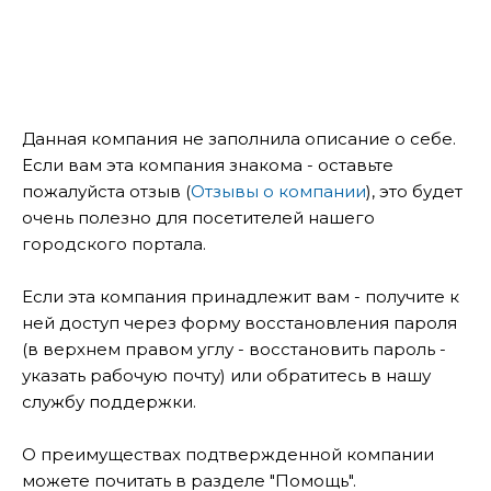
Данная компания не заполнила описание о себе.
Если вам эта компания знакома - оставьте
пожалуйста отзыв (
Отзывы о компании
), это будет
очень полезно для посетителей нашего
городского портала.
Если эта компания принадлежит вам - получите к
ней доступ через форму восстановления пароля
(в верхнем правом углу - восстановить пароль -
указать рабочую почту) или обратитесь в нашу
службу поддержки.
О преимуществах подтвержденной компании
можете почитать в разделе "Помощь".