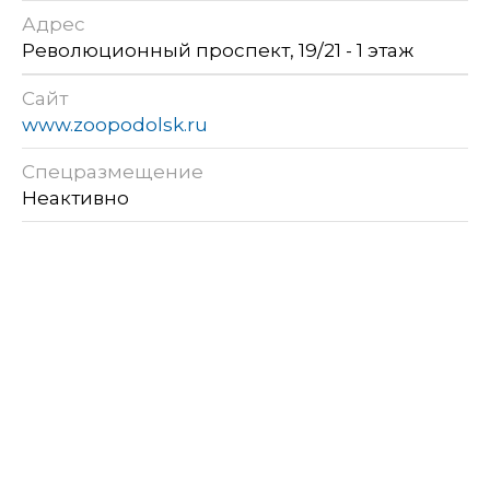
Адрес
Революционный проспект, 19/21 - 1 этаж
Сайт
www.zoopodolsk.ru
Спецразмещение
Неактивно