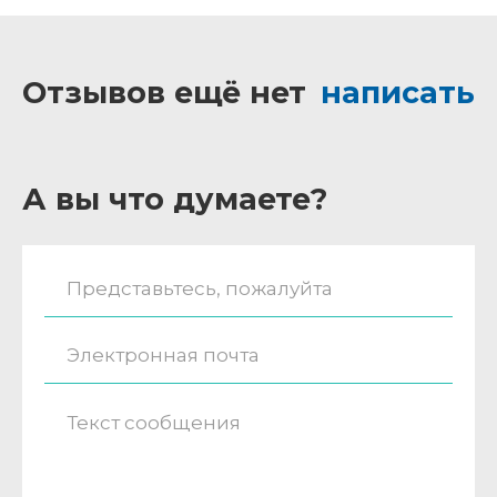
Отзывов ещё нет
написать
А вы что думаете?