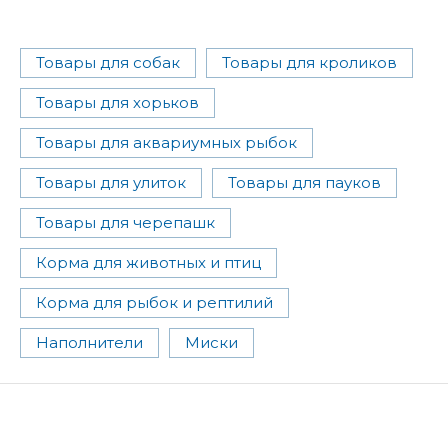
Товары для собак
Товары для кроликов
Товары для хорьков
Товары для аквариумных рыбок
Товары для улиток
Товары для пауков
Товары для черепашк
Корма для животных и птиц
Корма для рыбок и рептилий
Наполнители
Миски