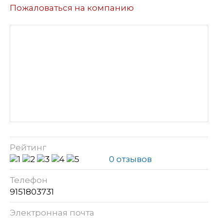
Пожаловаться на компанию
Рейтинг
0 отзывов
Телефон
9151803731
Электронная почта