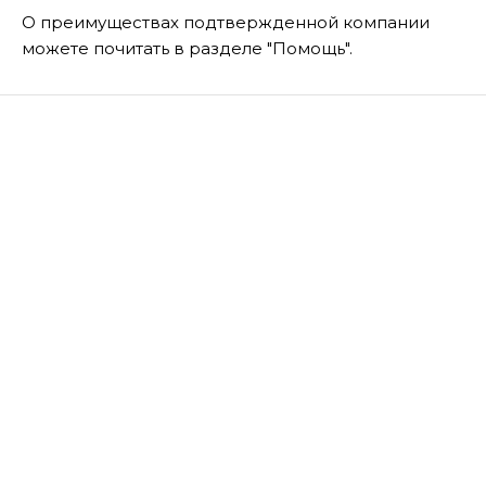
О преимуществах подтвержденной компании
можете почитать в разделе "Помощь".