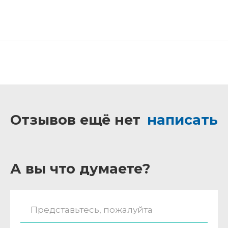
Отзывов ещё нет
написать
А вы что думаете?