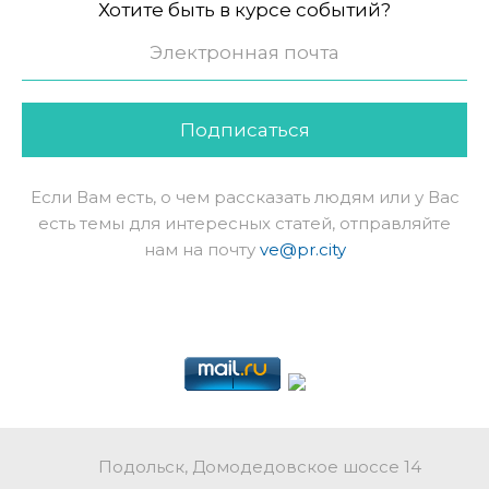
Хотите быть в курсе событий?
Подписаться
Если Вам есть, о чем рассказать людям или у Вас
есть темы для интересных статей, отправляйте
нам на почту
ve@pr.city
Подольск, Домодедовское шоссе 14