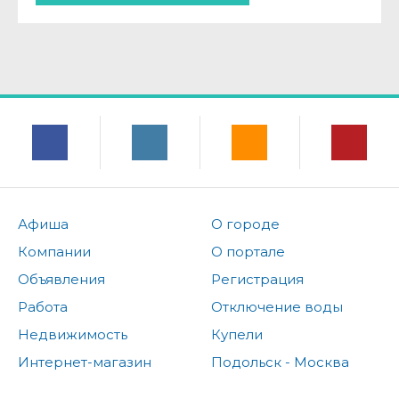
Афиша
О городе
Компании
О портале
Объявления
Регистрация
Работа
Отключение воды
Недвижимость
Купели
Интернет-магазин
Подольск - Москва