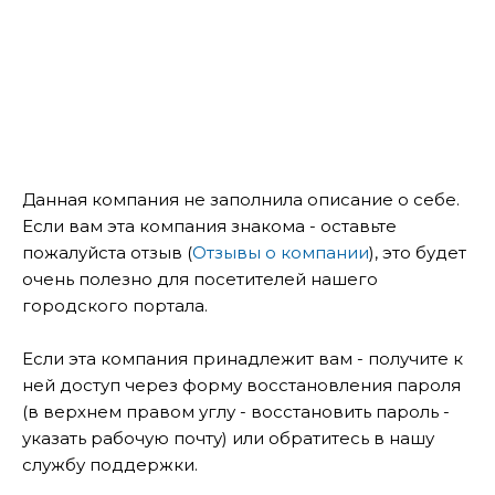
Данная компания не заполнила описание о себе.
Если вам эта компания знакома - оставьте
пожалуйста отзыв (
Отзывы о компании
), это будет
очень полезно для посетителей нашего
городского портала.
Если эта компания принадлежит вам - получите к
ней доступ через форму восстановления пароля
(в верхнем правом углу - восстановить пароль -
указать рабочую почту) или обратитесь в нашу
службу поддержки.