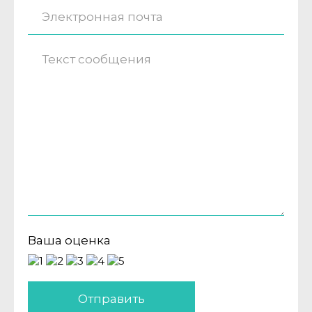
Ваша оценка
Отправить