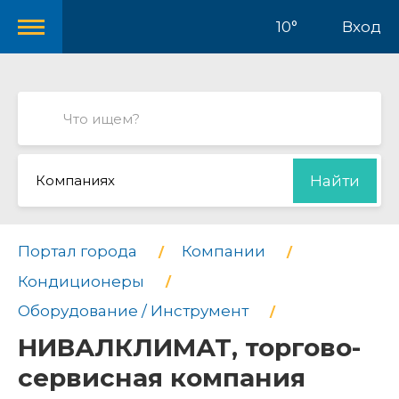
10°
Вход
Компаниях
Найти
Портал города
Компании
Кондиционеры
Оборудование / Инструмент
НИВАЛКЛИМАТ, торгово-
сервисная компания