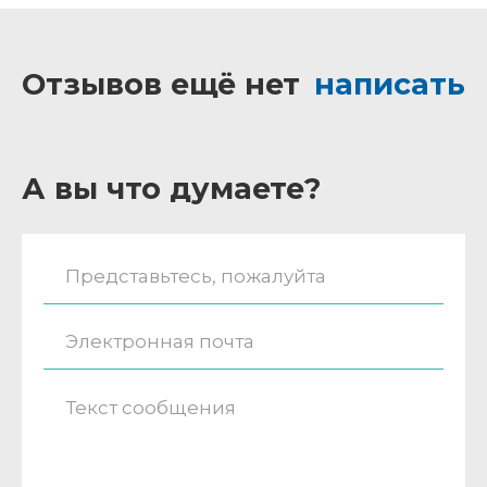
Отзывов ещё нет
написать
А вы что думаете?