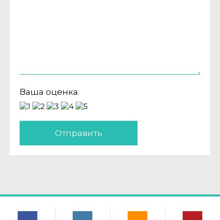
Ваша оценка
Отправить