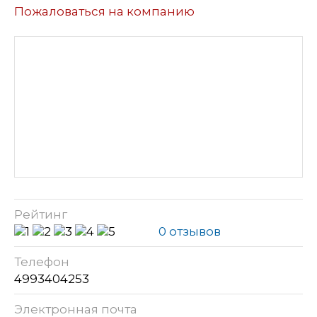
Пожаловаться на компанию
Рейтинг
0 отзывов
Телефон
4993404253
Электронная почта