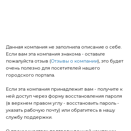
Данная компания не заполнила описание о себе.
Если вам эта компания знакома - оставьте
пожалуйста отзыв (
Отзывы о компании
), это будет
очень полезно для посетителей нашего
городского портала.
Если эта компания принадлежит вам - получите к
ней доступ через форму восстановления пароля
(в верхнем правом углу - восстановить пароль -
указать рабочую почту) или обратитесь в нашу
службу поддержки.