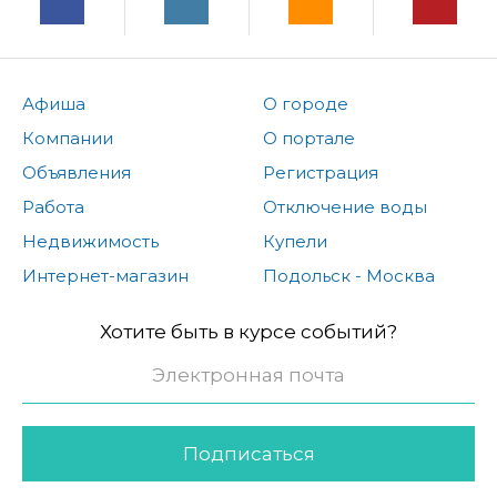
Афиша
О городе
Компании
О портале
Объявления
Регистрация
Работа
Отключение воды
Недвижимость
Купели
Интернет-магазин
Подольск - Москва
Хотите быть в курсе событий?
Подписаться