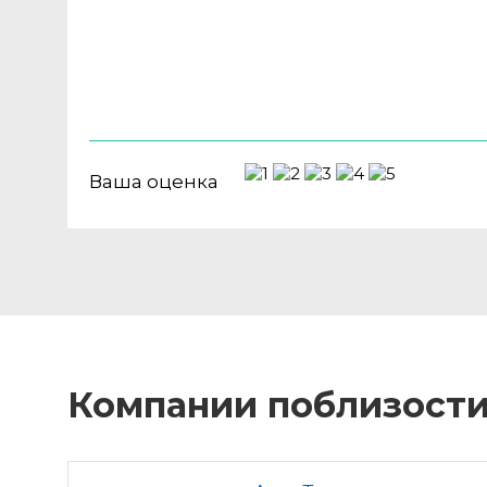
Ваша оценка
Компании поблизост