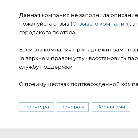
Данная компания не заполнила описание о
пожалуйста отзыв (
Отзывы о компании
), 
городского портала.
Если эта компания принадлежит вам - пол
(в верхнем правом углу - восстановить пар
службу поддержки.
О преимуществах подтвержденной компан
Принтера
Тонером
Чернилами