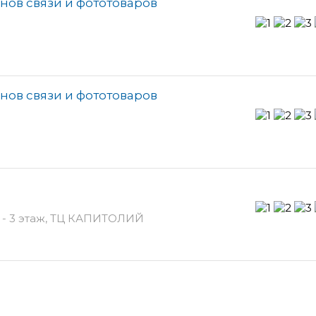
онов связи и фототоваров
онов связи и фототоваров
 - 3 этаж, ТЦ КАПИТОЛИЙ