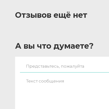
Отзывов ещё нет
А вы что думаете?