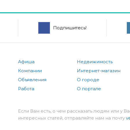
Подпишитесь!
Афиша
Недвижимость
Компании
Интернет-магазин
Объявления
О городе
Работа
О портале
Если Вам есть, о чем рассказать людям или у Ва
интересных статей, отправляйте нам на почту
v