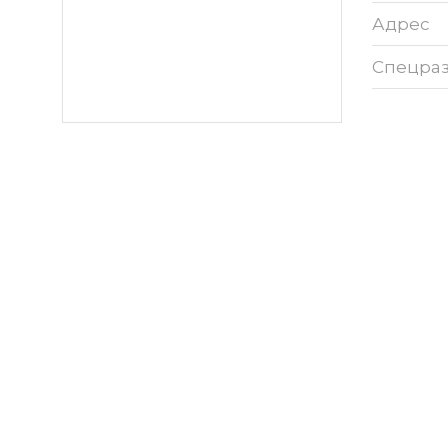
Адрес
Спецра