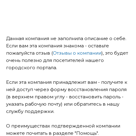
Данная компания не заполнила описание о себе.
Если вам эта компания знакома - оставьте
пожалуйста отзыв (
Отзывы о компании
), это будет
очень полезно для посетителей нашего
городского портала.
Если эта компания принадлежит вам - получите к
ней доступ через форму восстановления пароля
(в верхнем правом углу - восстановить пароль -
указать рабочую почту) или обратитесь в нашу
службу поддержки.
О преимуществах подтвержденной компании
можете почитать в разделе "Помощь".