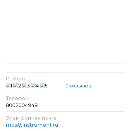
Рейтинг
0 отзывов
Телефон
8002004949
Электронная почта
mos@instrument.ru