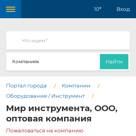
10°
Вход
Компаниях
Найти
Портал города
Компании
Оборудование / Инструмент
Мир инструмента, ООО,
оптовая компания
Пожаловаться на компанию