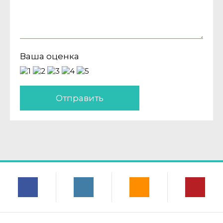
Ваша оценка
Отправить