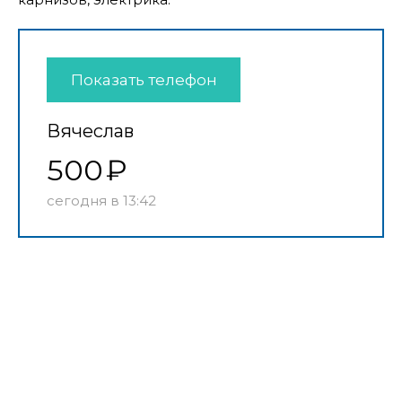
Показать телефон
Вячеслав
500
сегодня в 13:42