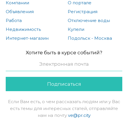
Компании
О портале
Объявления
Регистрация
Работа
Отключение воды
Недвижимость
Купели
Интернет-магазин
Подольск - Москва
Хотите быть в курсе событий?
Подписаться
Если Вам есть, о чем рассказать людям или у Вас
есть темы для интересных статей, отправляйте
нам на почту
ve@pr.city