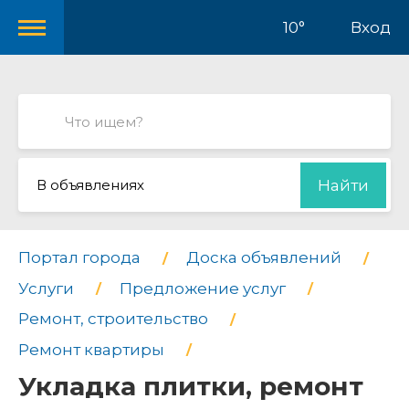
10°
Вход
В объявлениях
Найти
Портал города
Доска объявлений
Услуги
Предложение услуг
Ремонт, строительство
Ремонт квартиры
Укладка плитки, ремонт