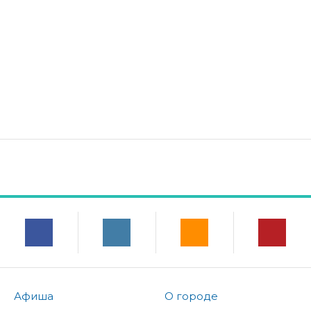
Афиша
О городе