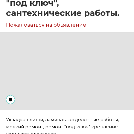
"под ключ",
сантехнические работы.
Пожаловаться на объявление
Укладка плитки, ламината, отделочные работы,
мелкий ремонт, ремонт "под ключ" крепление
карнизов, электрика.