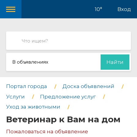
10°
Вход
В объявлениях
Найти
Портал города
Доска объявлений
Услуги
Предложение услуг
Уход за животными
Ветеринар к Вам на дом
Пожаловаться на объявление