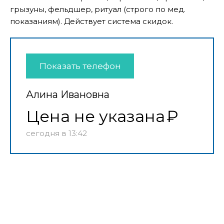
грызуны, фельдшер, ритуал (строго по мед.
показаниям). Действует система скидок.
Показать телефон
Алина Ивановна
Цена не указана
сегодня в 13:42