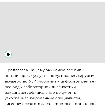
Предлагаем Вашему вниманию все виды
ветеринарных услуг на дому: терапия, хирургия,
акушерство, УЗИ, мобильный цифровой рентген,
все виды лабораторной диагностики,
вакцинация, официальные документы,
узкоспециализированные специалисты,
гигиеническая стрижка, герпетолог, орнитолог,