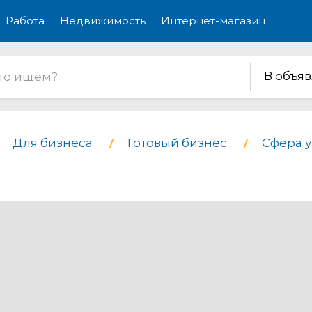
Работа
Недвижимость
Интернет-магазин
В объя
Для бизнеса
Готовый бизнес
Сфера у