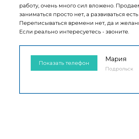
работу, очень много сил вложено. Продае
заниматься просто нет, а развиваться есть
Переписываться времени нет, да и желан
Если реально интересуетесь - звоните.
Мария
Показать телефон
Подрольск