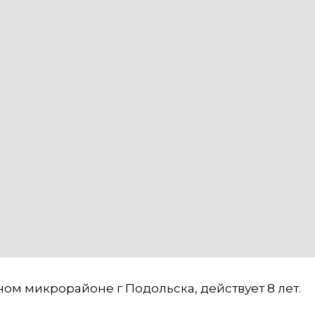
ном микрорайоне г Подольска, действует 8 лет.