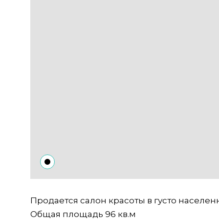
Продается салон красоты в густо населен
Общая площадь 96 кв.м