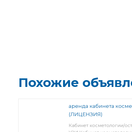
Похожие объявл
аренда кабинета косм
(ЛИЦЕНЗИЯ)
Кабинет косметологии/ос