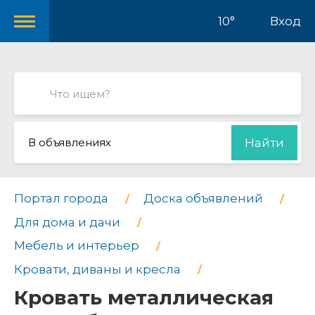
10°
Вход
В объявлениях
Найти
Портал города
Доска объявлений
Для дома и дачи
Мебель и интерьер
Кровати, диваны и кресла
Кровать металлическая