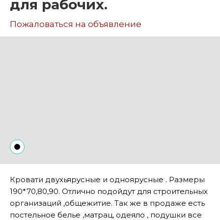
для рабочих.
Пожаловаться на объявление
Кровати двухьярусные и одноярусные . Размеры
190*70,80,90. Отлично подойдут для строительных
организаций ,общежитие. Так же в продаже есть
постельное белье ,матрац, одеяло , подушки все