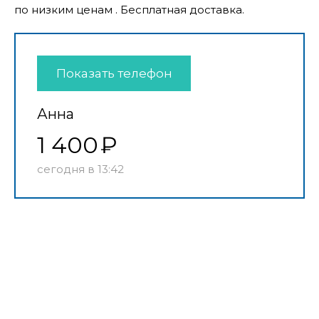
по низким ценам . Бесплатная доставка.
Показать телефон
Анна
1 400
сегодня в 13:42