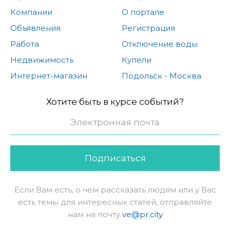
Компании
О портале
Объявления
Регистрация
Работа
Отключение воды
Недвижимость
Купели
Интернет-магазин
Подольск - Москва
Хотите быть в курсе событий?
Подписаться
Если Вам есть, о чем рассказать людям или у Вас
есть темы для интересных статей, отправляйте
нам на почту
ve@pr.city