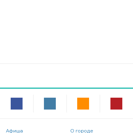
Афиша
О городе