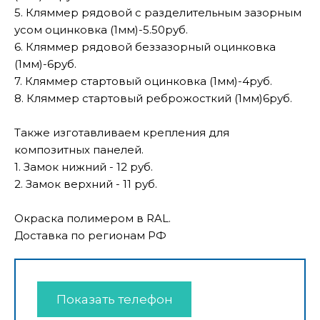
5. Кляммер рядовой с разделительным зазорным
усом оцинковка (1мм)-5.50руб.
6. Кляммер рядовой беззазорный оцинковка
(1мм)-6руб.
7. Кляммер стартовый оцинковка (1мм)-4руб.
8. Кляммер стартовый реброжосткий (1мм)6руб.
Также изготавливаем крепления для
композитных панелей.
1. Замок нижний - 12 руб.
2. Замок верхний - 11 руб.
Окраска полимером в RAL.
Доставка по регионам РФ
Показать телефон