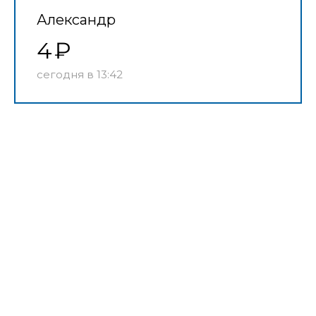
Александр
4
сегодня в 13:42