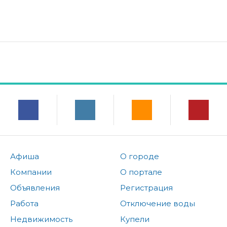
Афиша
О городе
Компании
О портале
Объявления
Регистрация
Работа
Отключение воды
Недвижимость
Купели