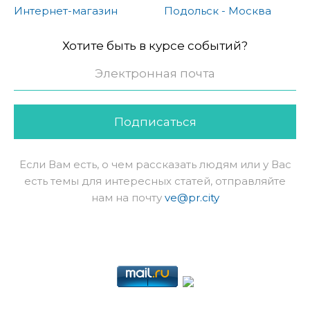
Интернет-магазин
Подольск - Москва
Хотите быть в курсе событий?
Подписаться
Если Вам есть, о чем рассказать людям или у Вас
есть темы для интересных статей, отправляйте
нам на почту
ve@pr.city