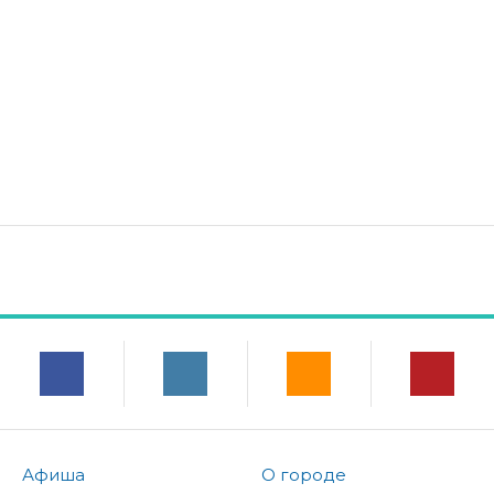
Афиша
О городе