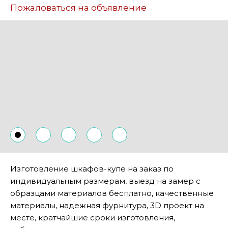
Пожаловаться на объявление
Изготовление шкафов-купе на заказ по
индивидуальным размерам, выезд на замер с
образцами материалов бесплатно, качественные
материалы, надежная фурнитура, 3D проект на
месте, кратчайшие сроки изготовления,