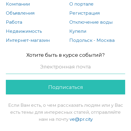
Компании
О портале
Объявления
Регистрация
Работа
Отключение воды
Недвижимость
Купели
Интернет-магазин
Подольск - Москва
Хотите быть в курсе событий?
Подписаться
Если Вам есть, о чем рассказать людям или у Вас
есть темы для интересных статей, отправляйте
нам на почту
ve@pr.city