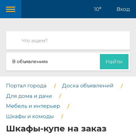
10°
Вход
В объявлениях
Найти
Портал города
Доска объявлений
Для дома и дачи
Мебель и интерьер
Шкафы и комоды
Шкафы-купе на заказ