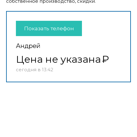
собственное производство, скидки.
Показать телефон
Андрей
Цена не указана
сегодня в 13:42