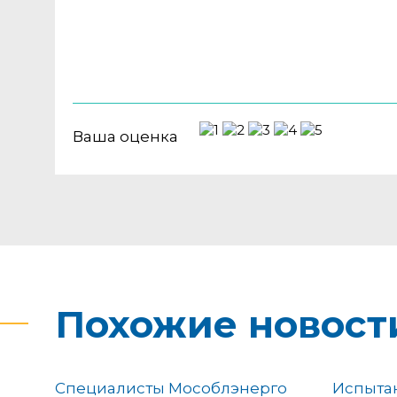
Ваша оценка
Похожие новост
Специалисты Мособлэнерго
Испыта