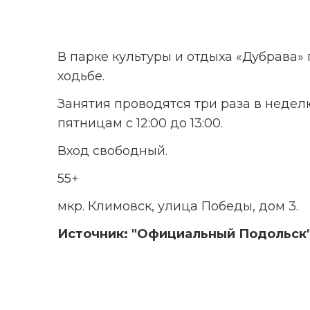
В парке культуры и отдыха «Дубрава»
ходьбе. 
Занятия проводятся три раза в неделю:
пятницам с 12:00 до 13:00.
Вход свободный.
55+
мкр. Климовск, улица Победы, дом 3.
Источник: "Официальный Подольск