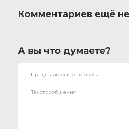
Комментариев ещё не
А вы что думаете?