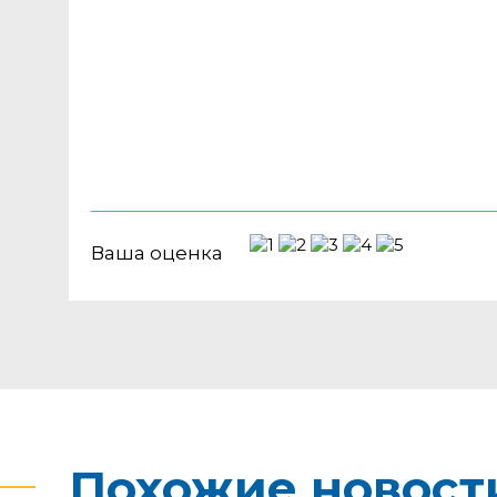
Ваша оценка
Похожие новост