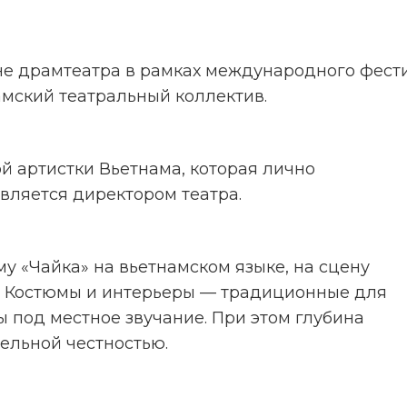
не драмтеатра в рамках международного фести
амский театральный коллектив.
вляется директором театра.
. Костюмы и интерьеры — традиционные для 
 под местное звучание. При этом глубина 
ельной честностью.