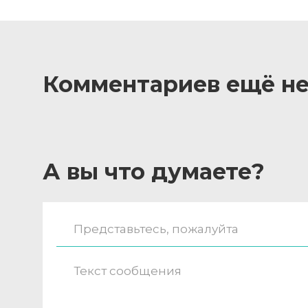
Комментариев ещё не
А вы что думаете?