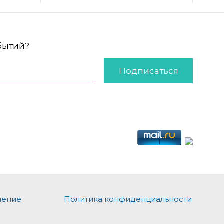
обытий?
Подписаться
шение
Политика конфиденциальности