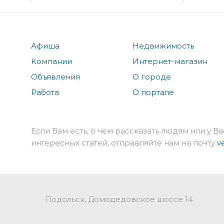
Афиша
Недвижимость
Компании
Интернет-магазин
Объявления
О городе
Работа
О портале
Если Вам есть, о чем рассказать людям или у Ва
интересных статей, отправляйте нам на почту
v
Подольск, Домодедовское шоссе 14