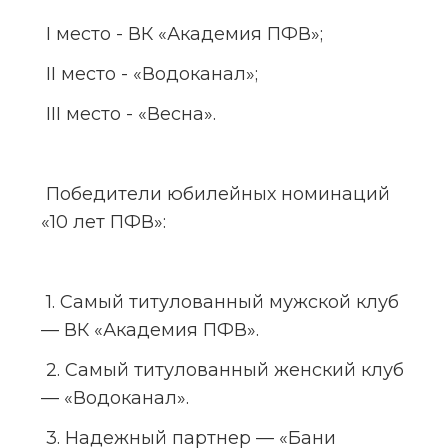
 I место - ВК «Академия ПФВ»;
 II место - «Водоканал»;
 III место - «Весна».
 Победители юбилейных номинаций 
«10 лет ПФВ»:
 1. Самый титулованный мужской клуб 
— ВК «Академия ПФВ».
 2. Самый титулованный женский клуб 
— «Водоканал».
 3. Надежный партнер — «Бани 