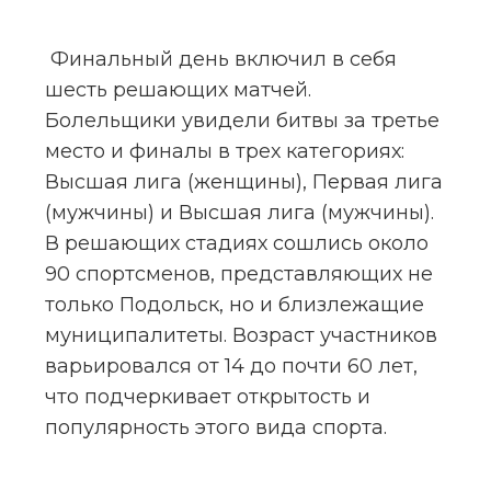
 Финальный день включил в себя 
шесть решающих матчей. 
Болельщики увидели битвы за третье 
место и финалы в трех категориях: 
Высшая лига (женщины), Первая лига 
(мужчины) и Высшая лига (мужчины). 
В решающих стадиях сошлись около 
90 спортсменов, представляющих не 
только Подольск, но и близлежащие 
муниципалитеты. Возраст участников 
варьировался от 14 до почти 60 лет, 
что подчеркивает открытость и 
популярность этого вида спорта.