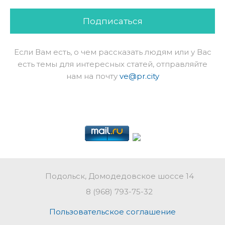
Подписаться
Если Вам есть, о чем рассказать людям или у Вас
есть темы для интересных статей, отправляйте
нам на почту
ve@pr.city
Подольск, Домодедовское шоссе 14
8 (968) 793-75-32
Пользовательское соглашение