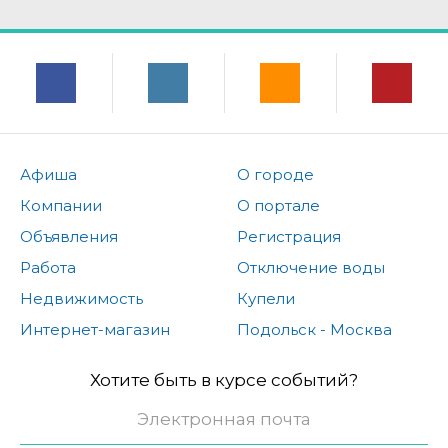
Афиша
О городе
Компании
О портале
Объявления
Регистрация
Работа
Отключение воды
Недвижимость
Купели
Интернет-магазин
Подольск - Москва
Хотите быть в курсе событий?