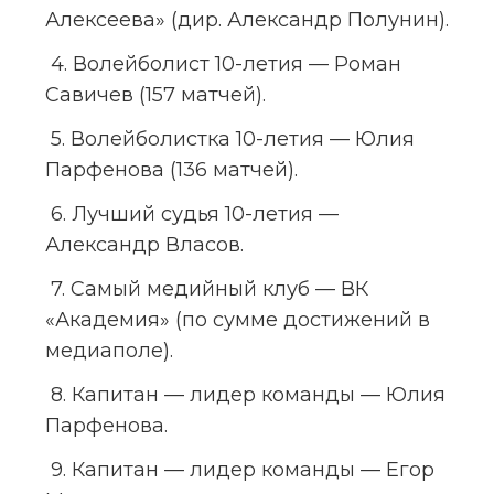
Алексеева» (дир. Александр Полунин).
 4. Волейболист 10-летия — Роман 
Савичев (157 матчей).
 5. Волейболистка 10-летия — Юлия 
Парфенова (136 матчей).
 6. Лучший судья 10-летия — 
Александр Власов.
 7. Самый медийный клуб — ВК 
«Академия» (по сумме достижений в 
медиаполе).
 8. Капитан — лидер команды — Юлия 
Парфенова.
 9. Капитан — лидер команды — Егор 