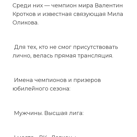
Среди них — чемпион мира Валентин 
Кротков и известная связующая Мила 
Оликова.
 Для тех, кто не смог присутствовать 
лично, велась прямая трансляция.
 Имена чемпионов и призеров 
юбилейного сезона:
 Мужчины. Высшая лига: