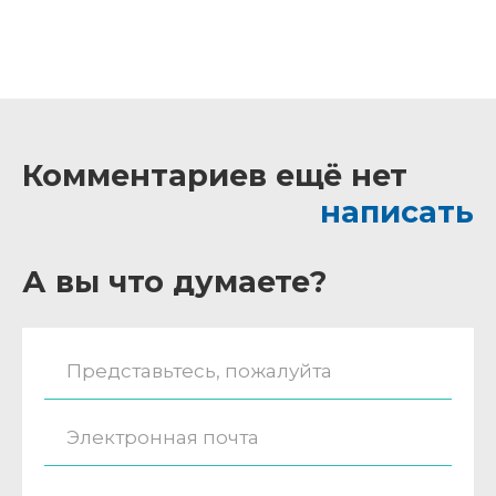
Комментариев ещё нет
написать
А вы что думаете?