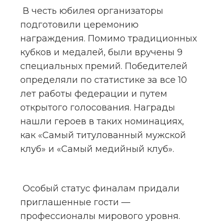
 В честь юбилея организаторы 
подготовили церемонию 
награждения. Помимо традиционных 
кубков и медалей, были вручены 9 
специальных премий. Победителей 
определяли по статистике за все 10 
лет работы федерации и путем 
открытого голосования. Награды 
нашли героев в таких номинациях, 
как «Самый титулованный мужской 
клуб» и «Самый медийный клуб».
 Особый статус финалам придали 
приглашенные гости — 
профессионалы мирового уровня. 