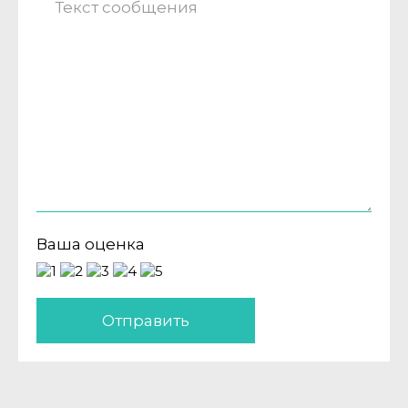
Ваша оценка
Отправить