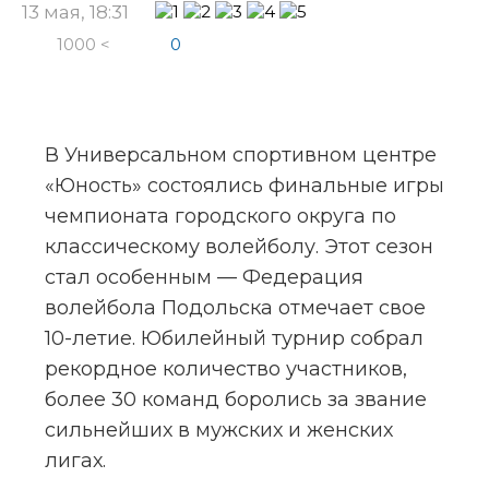
13 мая, 18:31
1000 <
0
В Универсальном спортивном центре 
«Юность» состоялись финальные игры 
чемпионата городского округа по 
классическому волейболу. Этот сезон 
стал особенным — Федерация 
волейбола Подольска отмечает свое 
10-летие. Юбилейный турнир собрал 
рекордное количество участников, 
более 30 команд боролись за звание 
сильнейших в мужских и женских 
лигах.